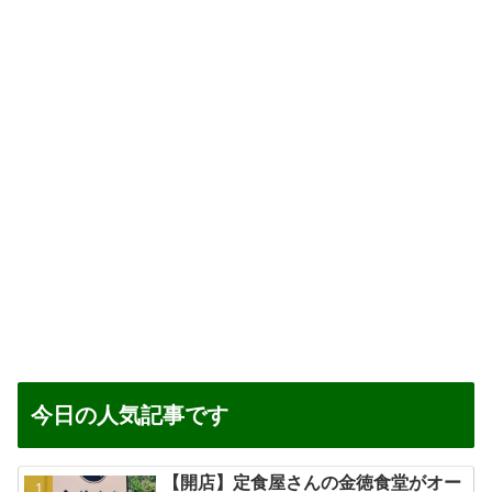
今日の人気記事です
【開店】定食屋さんの金徳食堂がオー