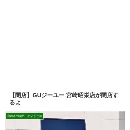
【閉店】GUジーユー 宮崎昭栄店が閉店す
るよ
宮崎市の開店・閉店まとめ