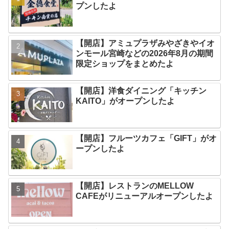
プンしたよ
【開店】アミュプラザみやざきやイオ
ンモール宮崎などの2026年8月の期間
限定ショップをまとめたよ
【開店】洋食ダイニング「キッチン
KAITO」がオープンしたよ
【開店】フルーツカフェ「GIFT」がオ
ープンしたよ
【開店】レストランのMELLOW
CAFEがリニューアルオープンしたよ