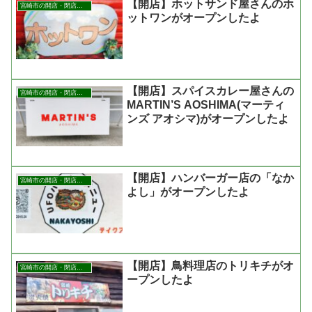
【開店】ホットサンド屋さんのホ
宮崎市の開店・閉店まとめ
ットワンがオープンしたよ
【開店】スパイスカレー屋さんの
宮崎市の開店・閉店まとめ
MARTIN’S AOSHIMA(マーティ
ンズ アオシマ)がオープンしたよ
【開店】ハンバーガー店の「なか
宮崎市の開店・閉店まとめ
よし」がオープンしたよ
【開店】鳥料理店のトリキチがオ
宮崎市の開店・閉店まとめ
ープンしたよ