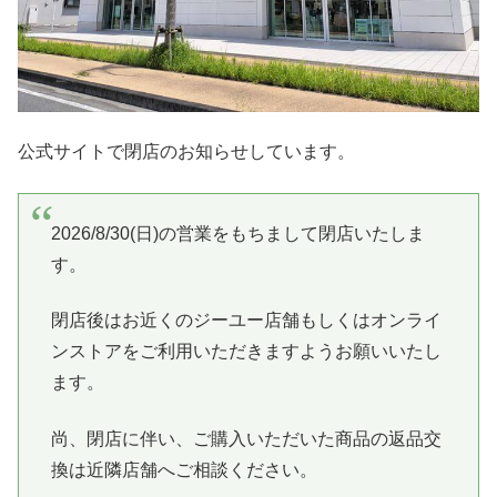
公式サイトで閉店のお知らせしています。
2026/8/30(日)の営業をもちまして閉店いたしま
す。
閉店後はお近くのジーユー店舗もしくはオンライ
ンストアをご利用いただきますようお願いいたし
ます。
尚、閉店に伴い、ご購入いただいた商品の返品交
換は近隣店舗へご相談ください。