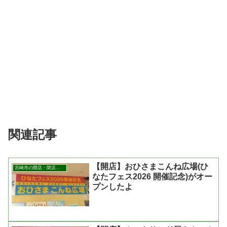
関連記事
【開店】おひさまこんね広場(ひ
宮崎市の開店・閉店まとめ
なたフェス2026 開催記念)がオー
プンしたよ