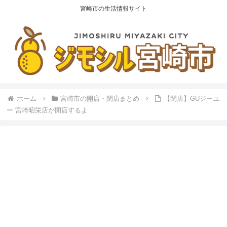
宮崎市の生活情報サイト
ホーム
宮崎市の開店・閉店まとめ
【閉店】GUジーユ
ー 宮崎昭栄店が閉店するよ