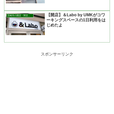
【開店】＆Labo by UMKがコワ
宮崎市の開店・閉店まとめ
ーキングスペースの1日利用をは
じめたよ
スポンサーリンク