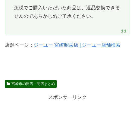
免税でご購入いただいた商品は、返品交換できま
せんのであらかじめご了承ください。
店舗ページ：
ジーユー 宮崎昭栄店 | ジーユー店舗検索
宮崎市の開店・閉店まとめ
スポンサーリンク