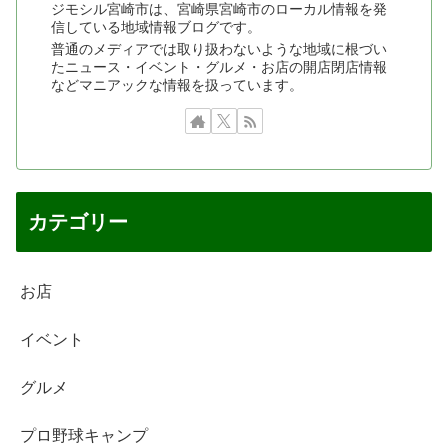
ジモシル宮崎市は、宮崎県宮崎市のローカル情報を発
信している地域情報ブログです。
普通のメディアでは取り扱わないような地域に根づい
たニュース・イベント・グルメ・お店の開店閉店情報
などマニアックな情報を扱っています。
カテゴリー
お店
イベント
グルメ
プロ野球キャンプ