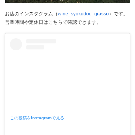
お店のインスタグラム（
wine_syokudou_grasso
）です。
営業時間や定休日はこちらで確認できます。
この投稿をInstagramで見る