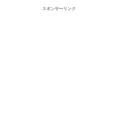
スポンサーリンク