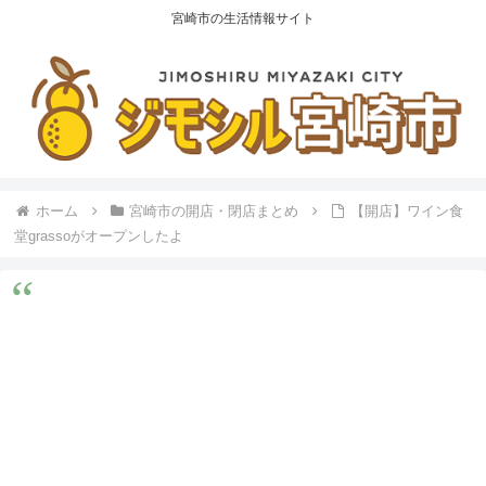
宮崎市の生活情報サイト
ホーム
宮崎市の開店・閉店まとめ
【開店】ワイン食
堂grassoがオープンしたよ