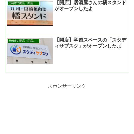
【開店】居酒屋さんの橘スタンド
宮崎市の開店・閉店まとめ
がオープンしたよ
【開店】学習スペースの「スタデ
宮崎市の開店・閉店まとめ
ィサブスク」がオープンしたよ
スポンサーリンク