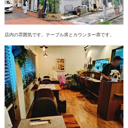
店内の雰囲気です。テーブル席とカウンター席です。