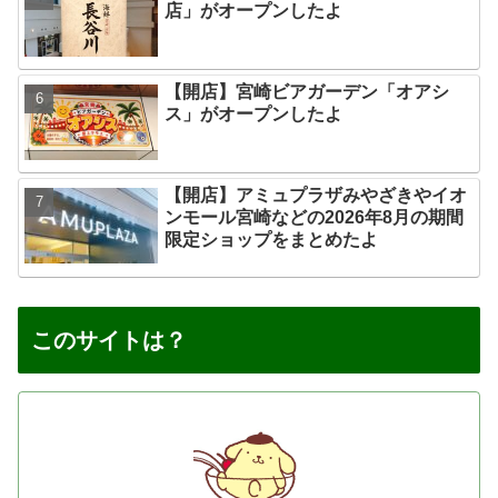
店」がオープンしたよ
【開店】宮崎ビアガーデン「オアシ
ス」がオープンしたよ
【開店】アミュプラザみやざきやイオ
ンモール宮崎などの2026年8月の期間
限定ショップをまとめたよ
このサイトは？