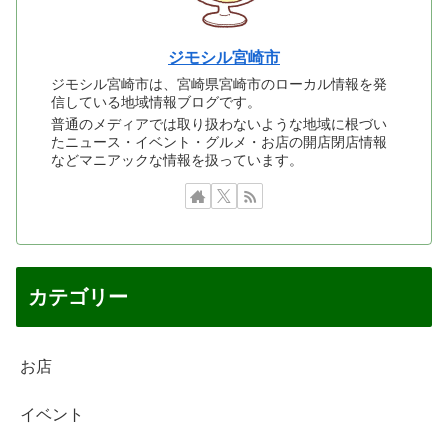
ジモシル宮崎市
ジモシル宮崎市は、宮崎県宮崎市のローカル情報を発
信している地域情報ブログです。
普通のメディアでは取り扱わないような地域に根づい
たニュース・イベント・グルメ・お店の開店閉店情報
などマニアックな情報を扱っています。
カテゴリー
お店
イベント