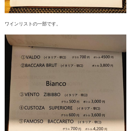
ワインリストの一部です。