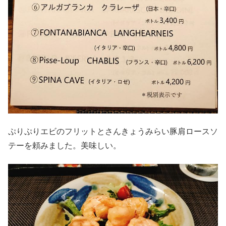
ぷりぷりエビのフリットとさんきょうみらい豚肩ロースソ
テーを頼みました。美味しい。