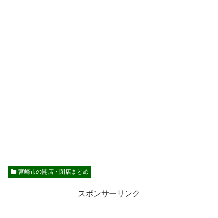
宮崎市の開店・閉店まとめ
スポンサーリンク