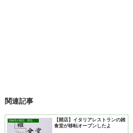
関連記事
【開店】イタリアレストランの雑
宮崎市の開店・閉店まとめ
食堂が移転オープンしたよ