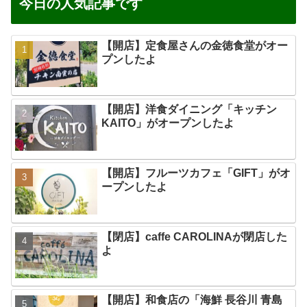
今日の人気記事です
【開店】定食屋さんの金徳食堂がオー
プンしたよ
【開店】洋食ダイニング「キッチン
KAITO」がオープンしたよ
【開店】フルーツカフェ「GIFT」がオ
ープンしたよ
【閉店】caffe CAROLINAが閉店した
よ
【開店】和食店の「海鮮 長谷川 青島