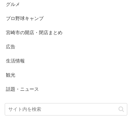
グルメ
プロ野球キャンプ
宮崎市の開店・閉店まとめ
広告
生活情報
観光
話題・ニュース