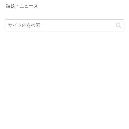
話題・ニュース