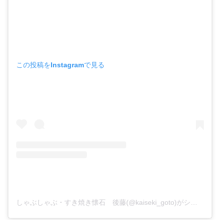
この投稿をInstagramで見る
しゃぶしゃぶ・すき焼き懐石 後藤(@kaiseki_goto)がシェアした投稿