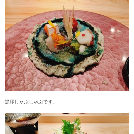
黒豚しゃぶしゃぶです。