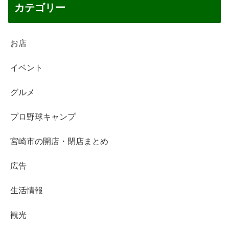
カテゴリー
お店
イベント
グルメ
プロ野球キャンプ
宮崎市の開店・閉店まとめ
広告
生活情報
観光