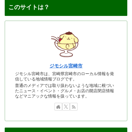
このサイトは？
ジモシル宮崎市
ジモシル宮崎市は、宮崎県宮崎市のローカル情報を発
信している地域情報ブログです。
普通のメディアでは取り扱わないような地域に根づい
たニュース・イベント・グルメ・お店の開店閉店情報
などマニアックな情報を扱っています。