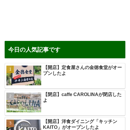
今日の人気記事です
【開店】定食屋さんの金徳食堂がオー
プンしたよ
【閉店】caffe CAROLINAが閉店した
よ
【開店】洋食ダイニング「キッチン
KAITO」がオープンしたよ