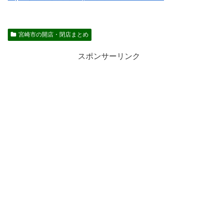
宮崎市の開店・閉店まとめ
スポンサーリンク