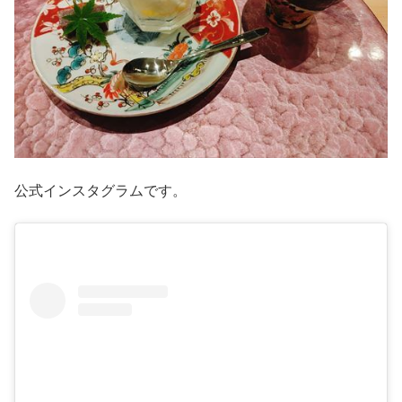
公式インスタグラムです。