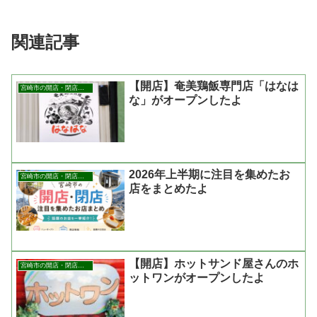
関連記事
【開店】奄美鶏飯専門店「はなは
宮崎市の開店・閉店まとめ
な」がオープンしたよ
2026年上半期に注目を集めたお
宮崎市の開店・閉店まとめ
店をまとめたよ
【開店】ホットサンド屋さんのホ
宮崎市の開店・閉店まとめ
ットワンがオープンしたよ