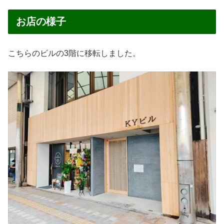
お店の様子
こちらのビルの3階に移転しました。