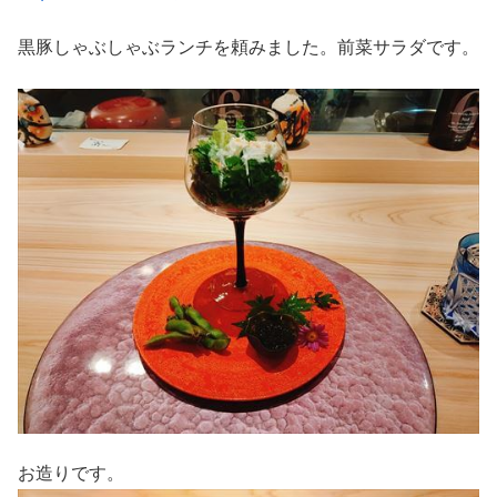
黒豚しゃぶしゃぶランチを頼みました。前菜サラダです。
お造りです。