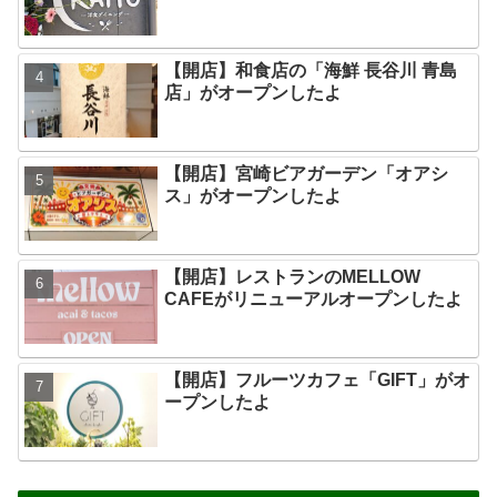
【開店】和食店の「海鮮 長谷川 青島
店」がオープンしたよ
【開店】宮崎ビアガーデン「オアシ
ス」がオープンしたよ
【開店】レストランのMELLOW
CAFEがリニューアルオープンしたよ
【開店】フルーツカフェ「GIFT」がオ
ープンしたよ