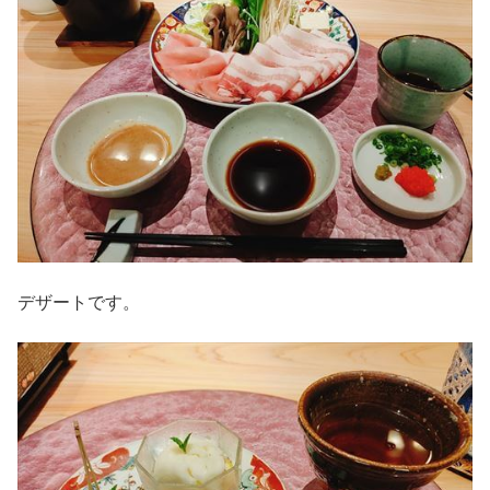
デザートです。