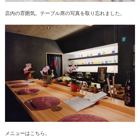
店内の雰囲気。テーブル席の写真を取り忘れました。
メニューはこちら。