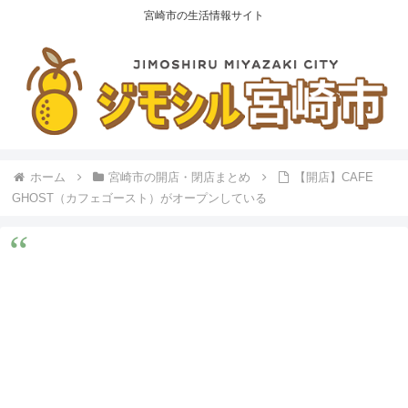
宮崎市の生活情報サイト
ホーム
宮崎市の開店・閉店まとめ
【開店】CAFE
GHOST（カフェゴースト）がオープンしている