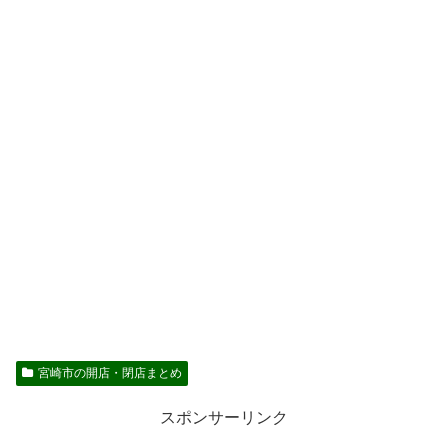
宮崎市の開店・閉店まとめ
スポンサーリンク