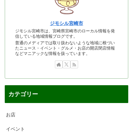
ジモシル宮崎市
ジモシル宮崎市は、宮崎県宮崎市のローカル情報を発
信している地域情報ブログです。
普通のメディアでは取り扱わないような地域に根づい
たニュース・イベント・グルメ・お店の開店閉店情報
などマニアックな情報を扱っています。
カテゴリー
お店
イベント