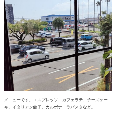
メニューです。エスプレッソ、カフェラテ、チーズケー
キ、イタリアン餃子、カルボナーラパスタなど。