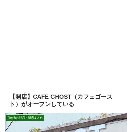
【開店】CAFE GHOST（カフェゴース
ト）がオープンしている
宮崎市の開店・閉店まとめ