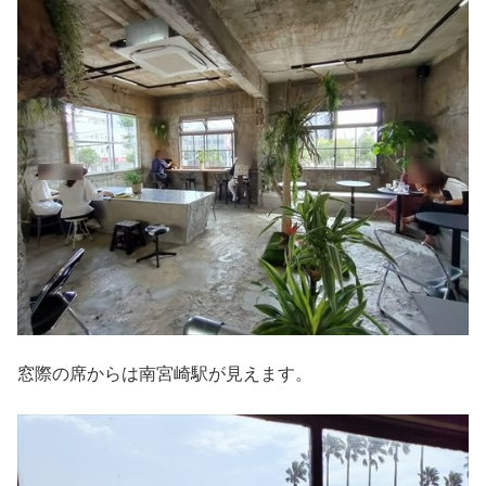
窓際の席からは南宮崎駅が見えます。