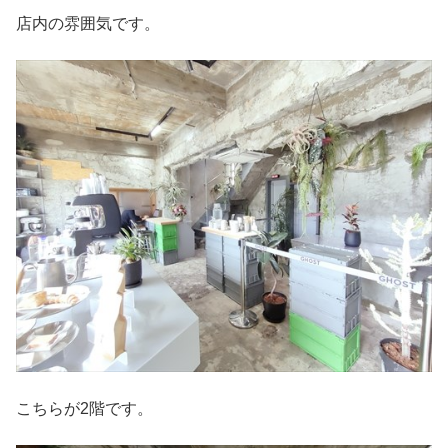
店内の雰囲気です。
こちらが2階です。