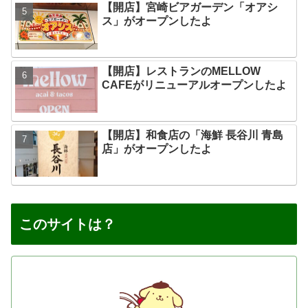
【開店】宮崎ビアガーデン「オアシ
ス」がオープンしたよ
【開店】レストランのMELLOW
CAFEがリニューアルオープンしたよ
【開店】和食店の「海鮮 長谷川 青島
店」がオープンしたよ
このサイトは？