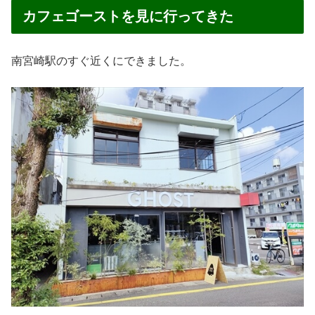
カフェゴーストを見に行ってきた
南宮崎駅のすぐ近くにできました。