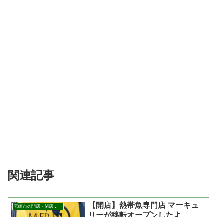
関連記事
【開店】熱帯魚専門店 マーキュ
宮崎市の開店・閉店まとめ
リーが移転オープンしたよ