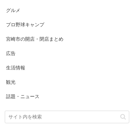
グルメ
プロ野球キャンプ
宮崎市の開店・閉店まとめ
広告
生活情報
観光
話題・ニュース