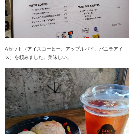
Aセット（アイスコーヒー、アップルパイ、バニラアイ
ス）を頼みました。美味しい。