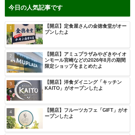
今日の人気記事です
【開店】定食屋さんの金徳食堂がオー
プンしたよ
【開店】アミュプラザみやざきやイオ
ンモール宮崎などの2026年8月の期間
限定ショップをまとめたよ
【開店】洋食ダイニング「キッチン
KAITO」がオープンしたよ
【開店】フルーツカフェ「GIFT」がオ
ープンしたよ