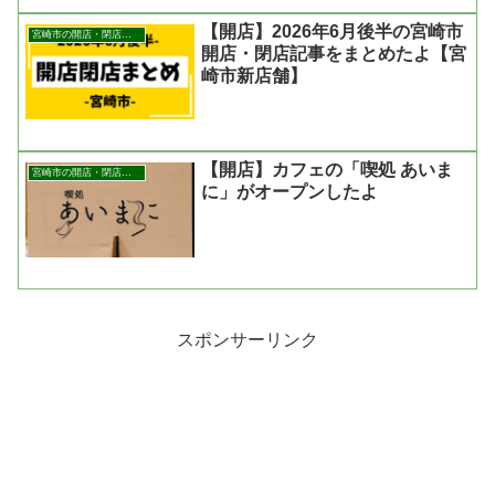
【開店】2026年6月後半の宮崎市
宮崎市の開店・閉店まとめ
開店・閉店記事をまとめたよ【宮
崎市新店舗】
【開店】カフェの「喫処 あいま
宮崎市の開店・閉店まとめ
に」がオープンしたよ
スポンサーリンク