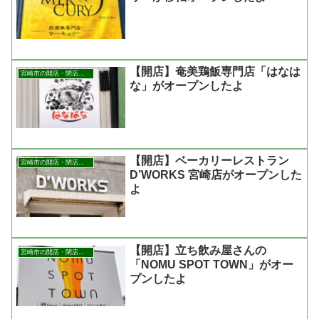
【開店】奄美鶏飯専門店「はなは
宮崎市の開店・閉店まとめ
な」がオープンしたよ
【開店】ベーカリーレストラン
宮崎市の開店・閉店まとめ
D’WORKS 宮崎店がオープンした
よ
【開店】立ち飲み屋さんの
宮崎市の開店・閉店まとめ
「NOMU SPOT TOWN」がオー
プンしたよ