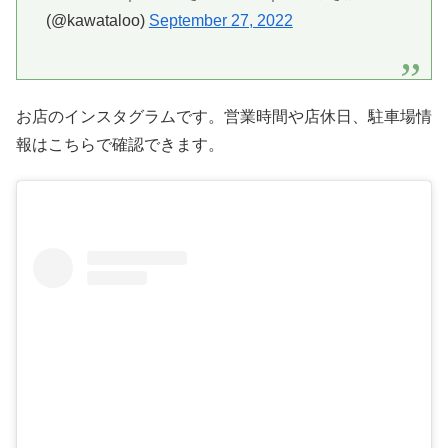
(@kawataloo)
September 27, 2022
お店のインスタグラムです。営業時間や店休日、駐車場情
報はこちらで確認できます。