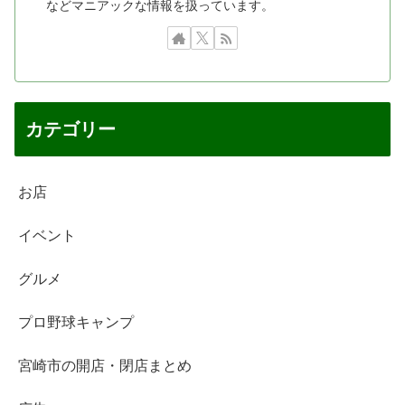
などマニアックな情報を扱っています。
カテゴリー
お店
イベント
グルメ
プロ野球キャンプ
宮崎市の開店・閉店まとめ