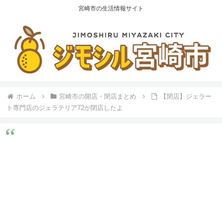
宮崎市の生活情報サイト
ホーム
宮崎市の開店・閉店まとめ
【閉店】ジェラー
ト専門店のジェラテリア72が閉店したよ