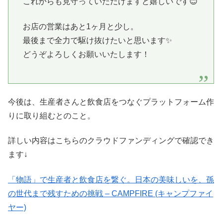
これからも見守っていただけますと嬉しいです😊
お店の営業はあと1ヶ月と少し。
最後まで全力で駆け抜けたいと思います✨
どうぞよろしくお願いいたします！
今後は、生産者さんと飲食店をつなぐプラットフォーム作
りに取り組むとのこと。
詳しい内容はこちらのクラウドファンディングで確認でき
ます↓
「物語」で生産者と飲食店を繋ぐ。日本の美味しいを、孫
の世代まで残すための挑戦 – CAMPFIRE (キャンプファイ
ヤー)