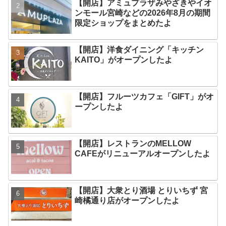
【開店】アミュプラザみやざきやイオ
ンモール宮崎などの2026年8月の期間
限定ショップをまとめたよ
【開店】洋食ダイニング「キッチン
KAITO」がオープンしたよ
【開店】フルーツカフェ「GIFT」がオ
ープンしたよ
【開店】レストランのMELLOW
CAFEがリニューアルオープンしたよ
【開店】大衆とり酒場 とりいちず 宮
崎橘通り店がオープンしたよ