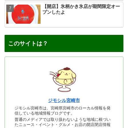
【開店】氷柄かき氷店が期間限定オー
プンしたよ
このサイトは？
ジモシル宮崎市
ジモシル宮崎市は、宮崎県宮崎市のローカル情報を発
信している地域情報ブログです。
普通のメディアでは取り扱わないような地域に根づい
たニュース・イベント・グルメ・お店の開店閉店情報