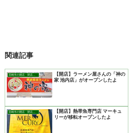
関連記事
【開店】ラーメン屋さんの「神の
宮崎市の開店・閉店まとめ
家 池内店」がオープンしたよ
【開店】熱帯魚専門店 マーキュ
宮崎市の開店・閉店まとめ
リーが移転オープンしたよ