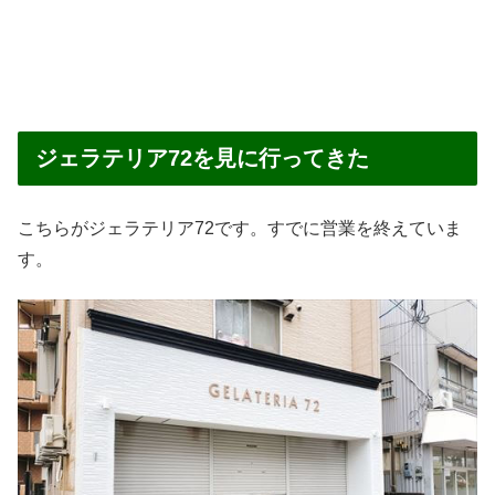
ジェラテリア72を見に行ってきた
こちらがジェラテリア72です。すでに営業を終えていま
す。