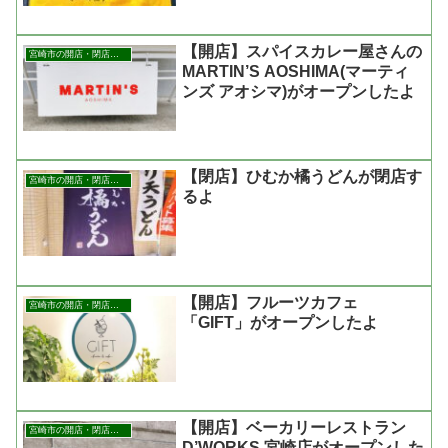
【開店】スパイスカレー屋さんの
宮崎市の開店・閉店まとめ
MARTIN’S AOSHIMA(マーティ
ンズ アオシマ)がオープンしたよ
【閉店】ひむか橘うどんが閉店す
宮崎市の開店・閉店まとめ
るよ
【開店】フルーツカフェ
宮崎市の開店・閉店まとめ
「GIFT」がオープンしたよ
【開店】ベーカリーレストラン
宮崎市の開店・閉店まとめ
D’WORKS 宮崎店がオープンした