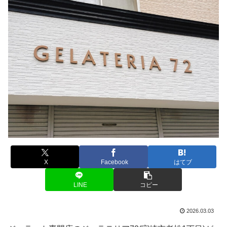
X
Facebook
はてブ
LINE
コピー
2026.03.03