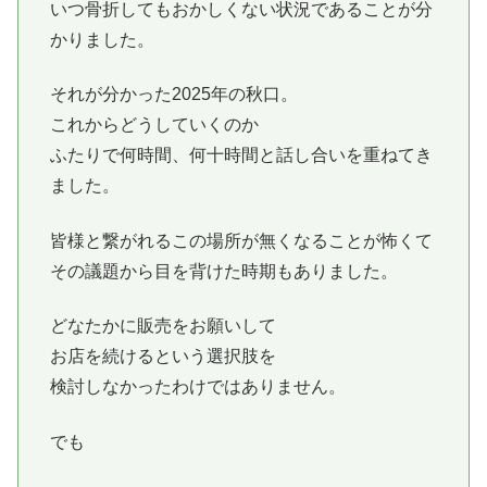
いつ骨折してもおかしくない状況であることが分
かりました。
それが分かった2025年の秋口。
これからどうしていくのか
ふたりで何時間、何十時間と話し合いを重ねてき
ました。
皆様と繋がれるこの場所が無くなることが怖くて
その議題から目を背けた時期もありました。
どなたかに販売をお願いして
お店を続けるという選択肢を
検討しなかったわけではありません。
でも