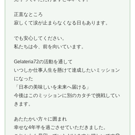
正直なところ
寂しくて涙が止まらなくなる日もあります。
でも安心してください。
私たちは今、前を向いています。
Gelateria72の活動を通して
いつしか仕事人生を懸けて達成したいミッション
になった
「日本の美味しいを未来へ届ける」
今後はこのミッションに別のカタチで挑戦してい
きます。
あたたかい方々に囲まれ
幸せな4年半を過ごさせていただきました。