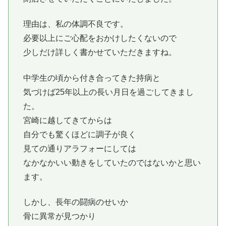
理由は、私の体調不良です。
必要以上にご心配をおかけしたくないので
少しだけ詳しく書かせていただきますね。
中学生の頃から付き合ってきた持病と
気づけば25年以上の長い月日を過ごしてきまし
た。
宮崎に越してきてからは
自分でも驚くほどに調子が良く
見ての通りアラフォーにしては
なかなかいい動きをしていたのではないかと思い
ます。
しかし、長年の闘病のせいか
骨に異常が見つかり