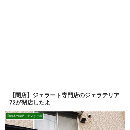
【閉店】ジェラート専門店のジェラテリア
72が閉店したよ
宮崎市の開店・閉店まとめ