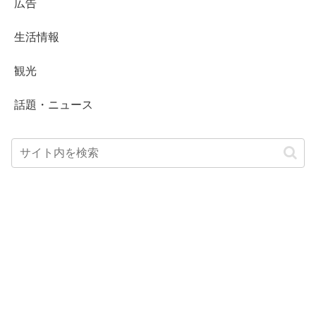
広告
生活情報
観光
話題・ニュース