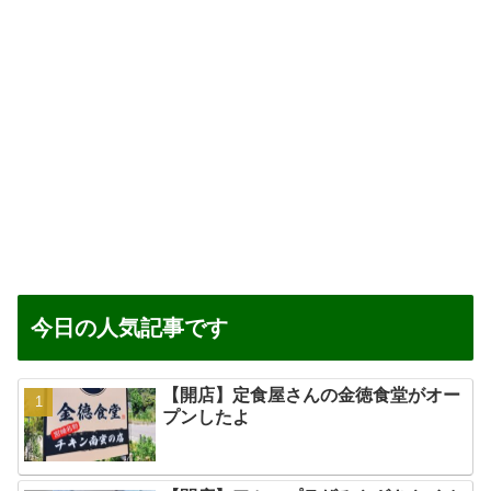
今日の人気記事です
【開店】定食屋さんの金徳食堂がオー
プンしたよ