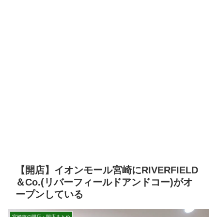
【開店】イオンモール宮崎にRIVERFIELD
＆Co.(リバーフィールドアンドコー)がオ
ープンしている
宮崎市の開店・閉店まとめ