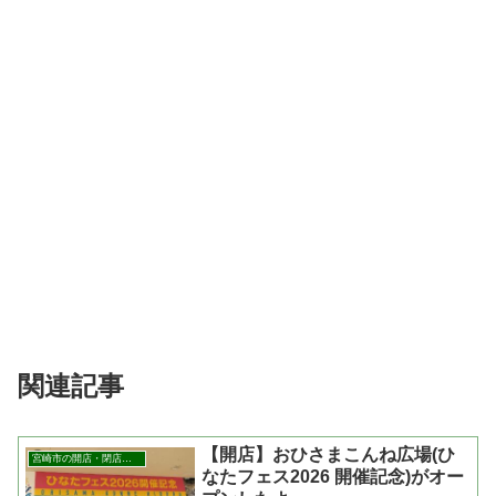
関連記事
【開店】おひさまこんね広場(ひ
宮崎市の開店・閉店まとめ
なたフェス2026 開催記念)がオー