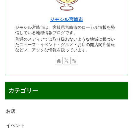
ジモシル宮崎市
ジモシル宮崎市は、宮崎県宮崎市のローカル情報を発
信している地域情報ブログです。
普通のメディアでは取り扱わないような地域に根づい
たニュース・イベント・グルメ・お店の開店閉店情報
などマニアックな情報を扱っています。
カテゴリー
お店
イベント