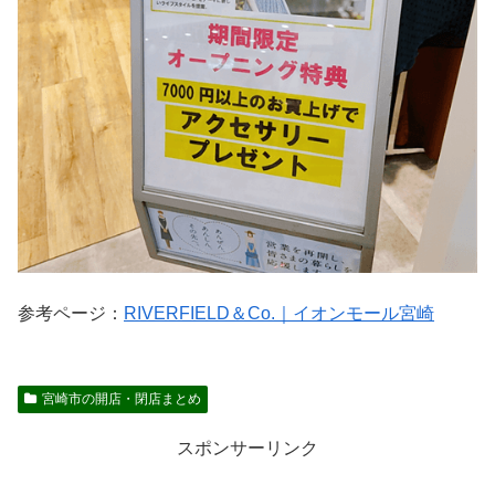
参考ページ：
RIVERFIELD＆Co.｜イオンモール宮崎
宮崎市の開店・閉店まとめ
スポンサーリンク