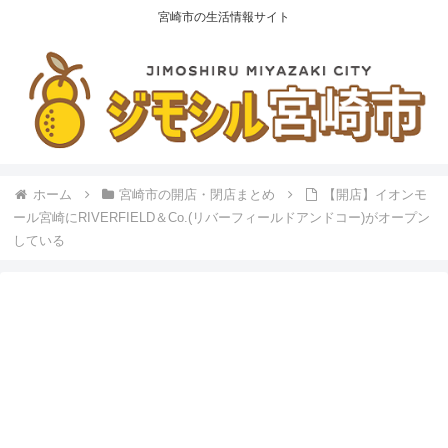
宮崎市の生活情報サイト
ホーム
宮崎市の開店・閉店まとめ
【開店】イオンモ
ール宮崎にRIVERFIELD＆Co.(リバーフィールドアンドコー)がオープン
している