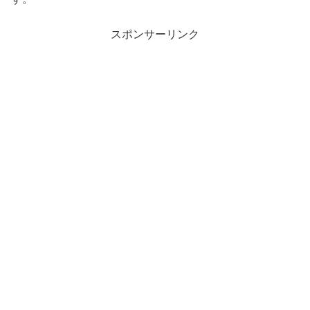
スポンサーリンク