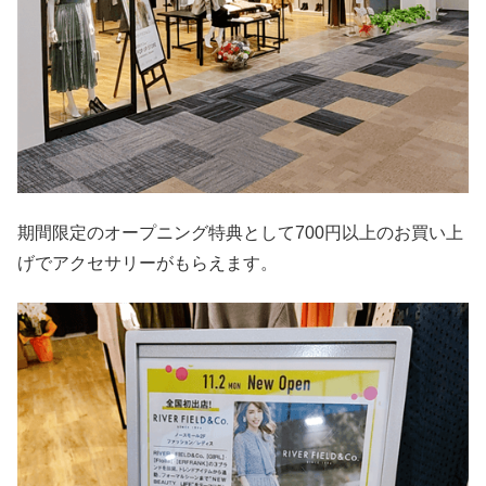
期間限定のオープニング特典として700円以上のお買い上
げでアクセサリーがもらえます。