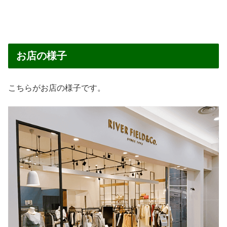
お店の様子
こちらがお店の様子です。