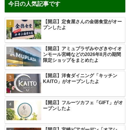
今日の人気記事です
【開店】定食屋さんの金徳食堂がオー
プンしたよ
【開店】アミュプラザみやざきやイオ
ンモール宮崎などの2026年8月の期間
限定ショップをまとめたよ
【開店】洋食ダイニング「キッチン
KAITO」がオープンしたよ
【開店】フルーツカフェ「GIFT」がオ
ープンしたよ
【開店】宮崎ビアガーデン「オアシ