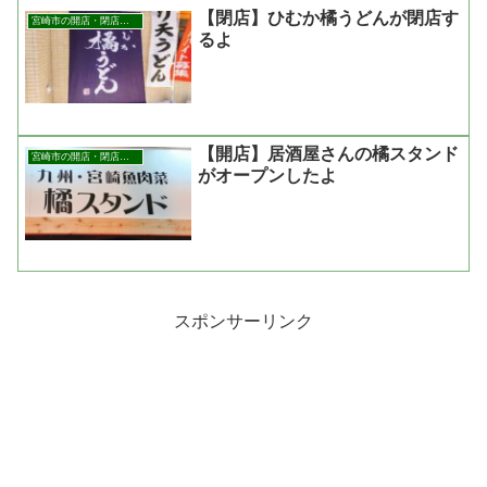
【閉店】ひむか橘うどんが閉店す
宮崎市の開店・閉店まとめ
るよ
【開店】居酒屋さんの橘スタンド
宮崎市の開店・閉店まとめ
がオープンしたよ
スポンサーリンク