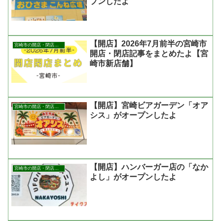
プンしたよ
【開店】2026年7月前半の宮崎市
宮崎市の開店・閉店まとめ
開店・閉店記事をまとめたよ【宮
崎市新店舗】
【開店】宮崎ビアガーデン「オア
宮崎市の開店・閉店まとめ
シス」がオープンしたよ
【開店】ハンバーガー店の「なか
宮崎市の開店・閉店まとめ
よし」がオープンしたよ