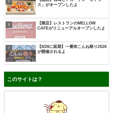
ス」がオープンしたよ
【開店】レストランのMELLOW
CAFEがリニューアルオープンしたよ
【8/28に延期】一番街こんね祭り2026
が開催されるよ
このサイトは？