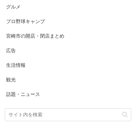
グルメ
プロ野球キャンプ
宮崎市の開店・閉店まとめ
広告
生活情報
観光
話題・ニュース