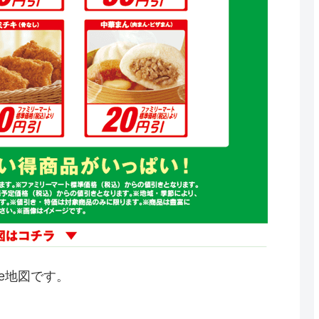
le地図です。