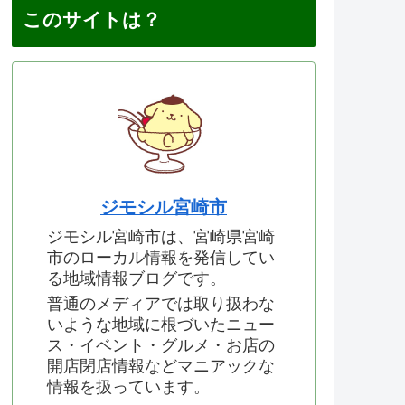
このサイトは？
ジモシル宮崎市
ジモシル宮崎市は、宮崎県宮崎
市のローカル情報を発信してい
る地域情報ブログです。
普通のメディアでは取り扱わな
いような地域に根づいたニュー
ス・イベント・グルメ・お店の
開店閉店情報などマニアックな
情報を扱っています。