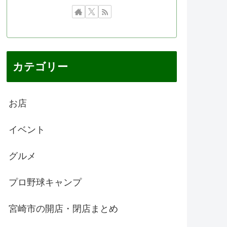
カテゴリー
お店
イベント
グルメ
プロ野球キャンプ
宮崎市の開店・閉店まとめ