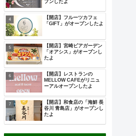
プンしたよ
【開店】フルーツカフェ
「GIFT」がオープンしたよ
【開店】宮崎ビアガーデン
「オアシス」がオープンし
たよ
【開店】レストランの
MELLOW CAFEがリニュ
ーアルオープンしたよ
【開店】和食店の「海鮮 長
谷川 青島店」がオープンし
たよ