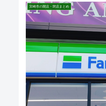
宮崎市の開店・閉店まとめ