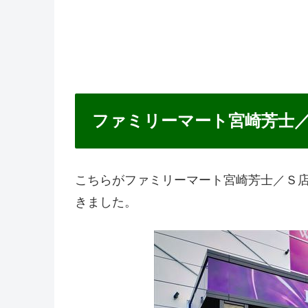
ファミリーマート宮崎芳士
こちらがファミリーマート宮崎芳士／Ｓ店
きました。