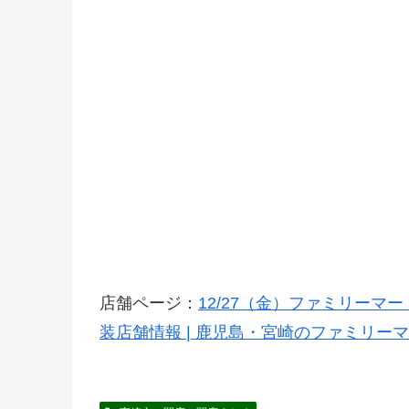
店舗ページ：
12/27（金）ファミリーマ
装店舗情報 | 鹿児島・宮崎のファミリー