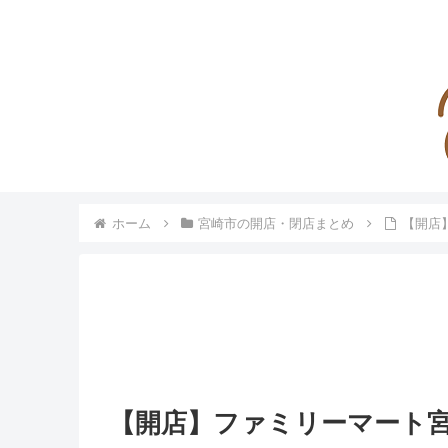
ホーム
宮崎市の開店・閉店まとめ
【開店
【開店】ファミリーマート