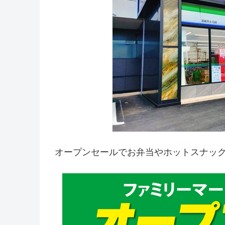
オープンセールでお弁当やホットスナッ