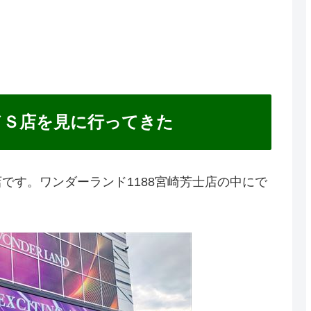
／Ｓ店を見に行ってきた
です。ワンダーランド1188宮崎芳士店の中にで