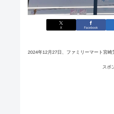
X
Facebook
2024年12月27日、ファミリーマート
スポ