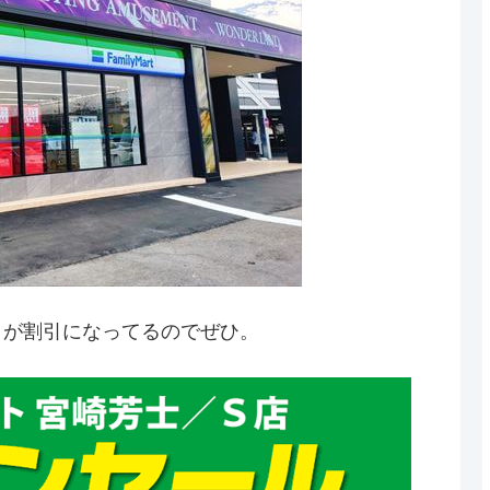
クが割引になってるのでぜひ。