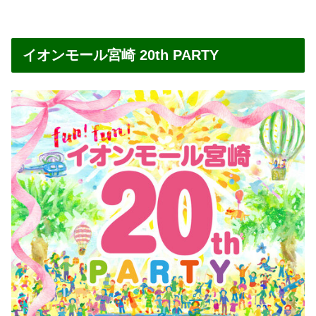
イオンモール宮崎 20th PARTY