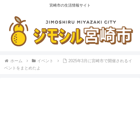
宮崎市の生活情報サイト
ホーム
イベント
2025年3月に宮崎市で開催されるイ
ベントをまとめたよ