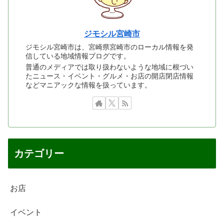
ジモシル宮崎市
ジモシル宮崎市は、宮崎県宮崎市のローカル情報を発
信している地域情報ブログです。
普通のメディアでは取り扱わないような地域に根づい
たニュース・イベント・グルメ・お店の開店閉店情報
などマニアックな情報を扱っています。
カテゴリー
お店
イベント