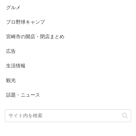
グルメ
プロ野球キャンプ
宮崎市の開店・閉店まとめ
広告
生活情報
観光
話題・ニュース