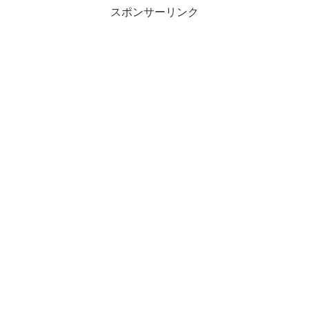
スポンサーリンク