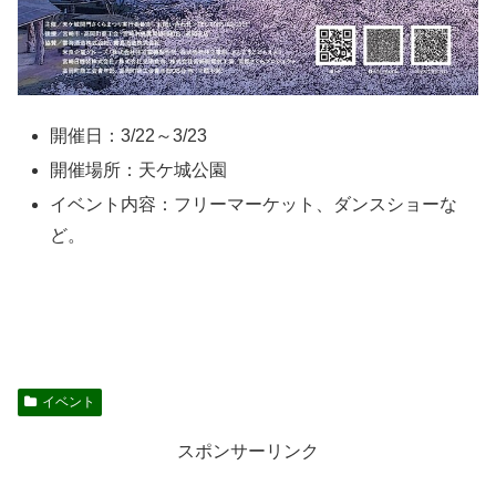
開催日：3/22～3/23
開催場所：天ケ城公園
イベント内容：フリーマーケット、ダンスショーな
ど。
イベント
スポンサーリンク