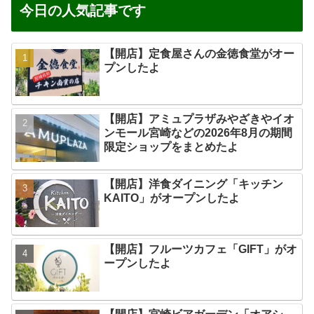
今日の人気記事です
【開店】定食屋さんの金徳食堂がオー
プンしたよ
【開店】アミュプラザみやざきやイオ
ンモール宮崎などの2026年8月の期間
限定ショップをまとめたよ
【開店】洋食ダイニング「キッチン
KAITO」がオープンしたよ
【開店】フルーツカフェ「GIFT」がオ
ープンしたよ