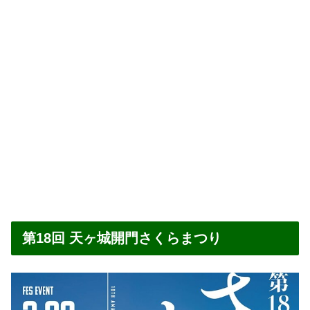
第18回 天ヶ城開門さくらまつり