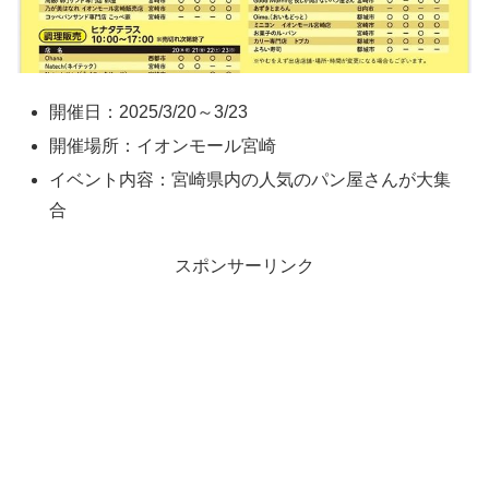
開催日：2025/3/20～3/23
開催場所：イオンモール宮崎
イベント内容：宮崎県内の人気のパン屋さんが大集
合
スポンサーリンク