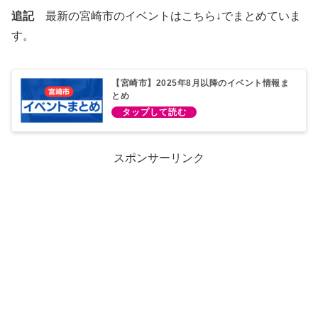
追記
最新の宮崎市のイベントはこちら↓でまとめていま
す。
【宮崎市】2025年8月以降のイベント情報ま
とめ
スポンサーリンク