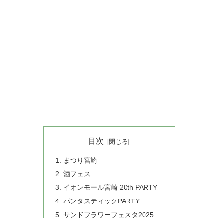
目次
まつり宮崎
酒フェス
イオンモール宮崎 20th PARTY
パンタスティックPARTY
サンドフラワーフェスタ2025