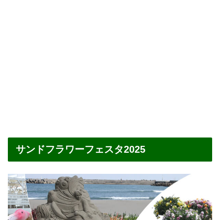
サンドフラワーフェスタ2025