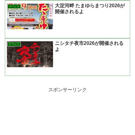
大淀河畔 たまゆらまつり2026が
イベント
開催されるよ
ニシタチ夜市2026が開催される
イベント
よ
スポンサーリンク