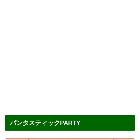
パンタスティックPARTY