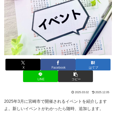
X
Facebook
はてブ
LINE
コピー
2025.03.02
2025.12.05
2025年3月に宮崎市で開催されるイベントを紹介します
よ。新しいイベントがわかったら随時、追加します。