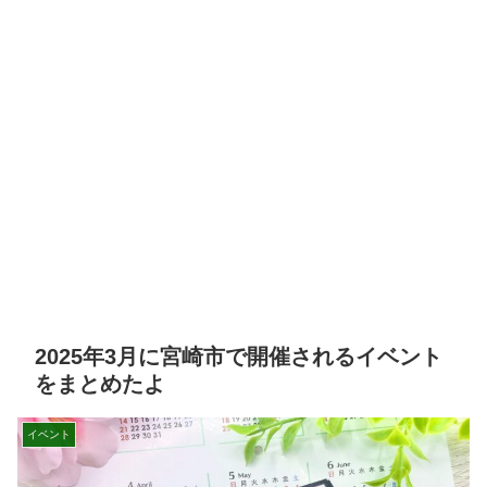
2025年3月に宮崎市で開催されるイベント
をまとめたよ
イベント