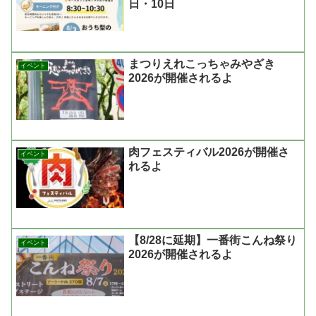
日・10日
まつりえれこっちゃみやざき
イベント
2026が開催されるよ
肉フェスティバル2026が開催さ
イベント
れるよ
【8/28に延期】一番街こんね祭り
イベント
2026が開催されるよ