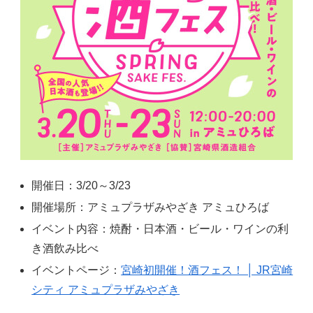
開催日：3/20～3/23
開催場所：アミュプラザみやざき アミュひろば
イベント内容：焼酎・日本酒・ビール・ワインの利
き酒飲み比べ
イベントページ：
宮崎初開催！酒フェス！ │ JR宮崎
シティ アミュプラザみやざき