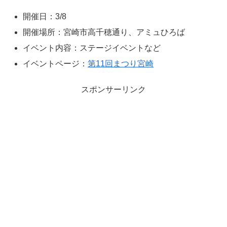
開催日：3/8
開催場所：宮崎市高千穂通り、アミュひろば
イベント内容：ステージイベントなど
イベントページ：
第11回まつり宮崎
スポンサーリンク