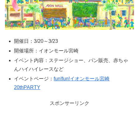
開催日：3/20～3/23
開催場所：イオンモール宮崎
イベント内容：ステージショー、パン販売、赤ちゃ
んハイハイレースなど
イベントページ：
fun!fun!イオンモール宮崎
20thPARTY
スポンサーリンク