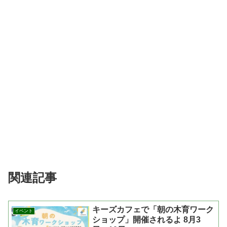
関連記事
キーズカフェで「朝の木育ワーク
イベント
ショップ」開催されるよ 8月3