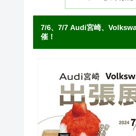
7/6、7/7 Audi宮崎、Vol
催！