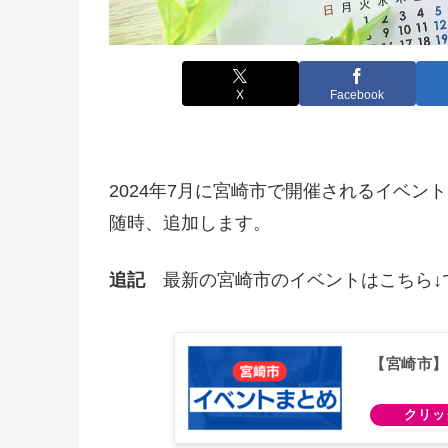
X
Facebook
2024年7月に宮崎市で開催されるイベ
随時、追加します。
追記
最新の宮崎市のイベントはこちら↓
【宮崎市】