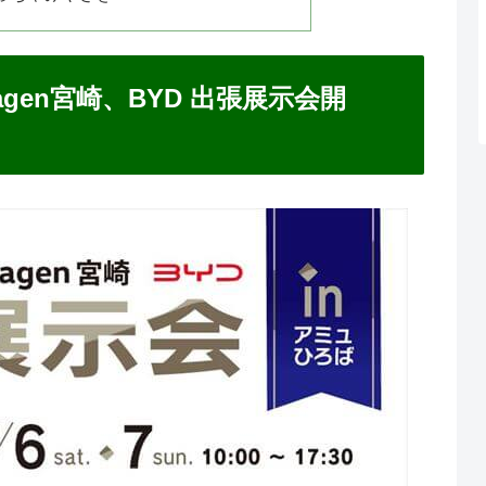
kswagen宮崎、BYD 出張展示会開