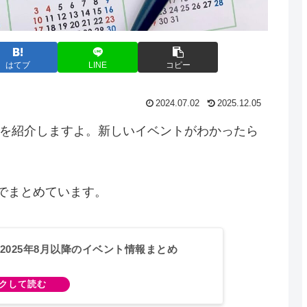
はてブ
LINE
コピー
2024.07.02
2025.12.05
ントを紹介しますよ。新しいイベントがわかったら
でまとめています。
2025年8月以降のイベント情報まとめ