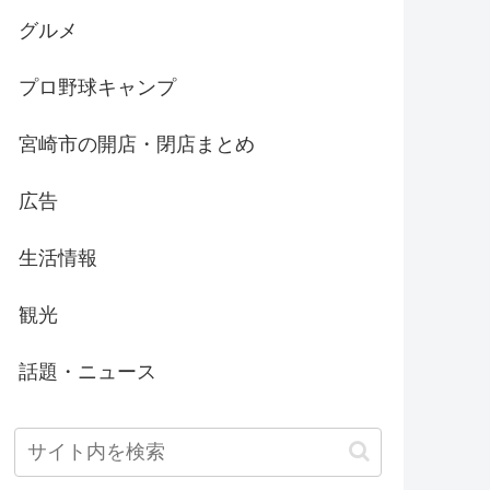
グルメ
プロ野球キャンプ
宮崎市の開店・閉店まとめ
広告
生活情報
観光
話題・ニュース