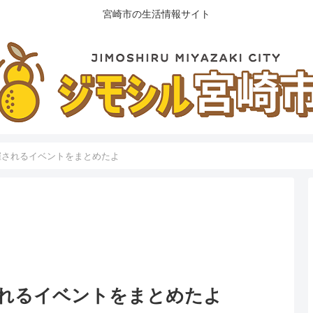
宮崎市の生活情報サイト
開催されるイベントをまとめたよ
催されるイベントをまとめたよ