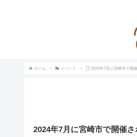
ホーム
イベント
2024年7月に宮崎市で
2024年7月に宮崎市で開