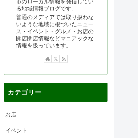
市のローカル情報を発信してい
る地域情報ブログです。
普通のメディアでは取り扱わな
いような地域に根づいたニュー
ス・イベント・グルメ・お店の
開店閉店情報などマニアックな
情報を扱っています。
カテゴリー
お店
イベント