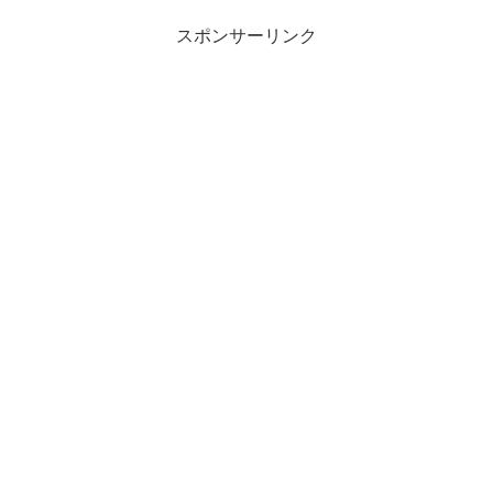
スポンサーリンク