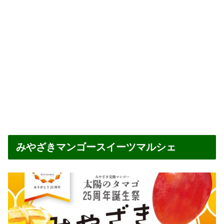
みやざきマンゴースイーツマルシェ