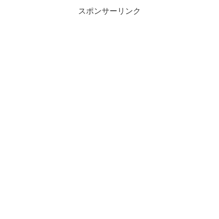
スポンサーリンク