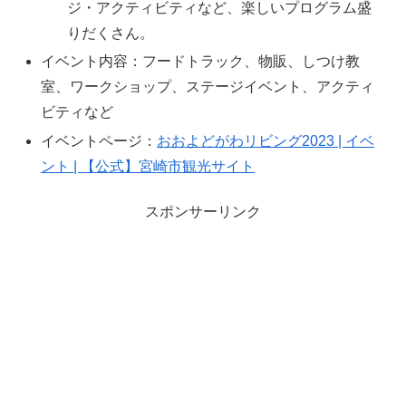
ジ・アクティビティなど、楽しいプログラム盛
りだくさん。
イベント内容：フードトラック、物販、しつけ教
室、ワークショップ、ステージイベント、アクティ
ビティなど
イベントページ：
おおよどがわリビング2023 | イベ
ント | 【公式】宮崎市観光サイト
スポンサーリンク