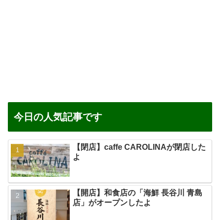
今日の人気記事です
【閉店】caffe CAROLINAが閉店した
よ
【開店】和食店の「海鮮 長谷川 青島
店」がオープンしたよ