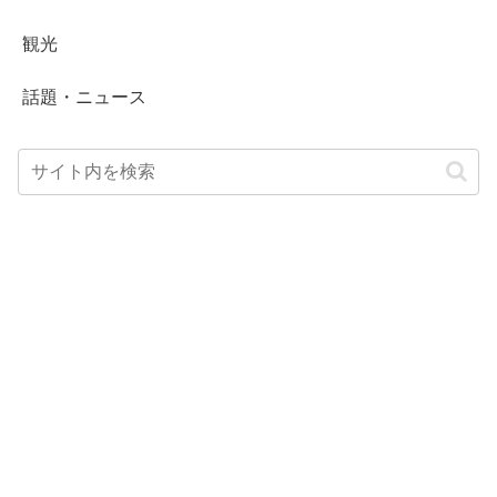
観光
話題・ニュース