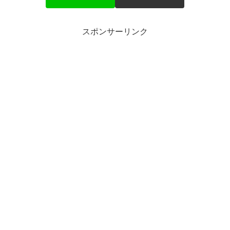
スポンサーリンク