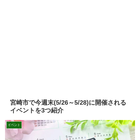
宮崎市で今週末(5/26～5/28)に開催される
イベントを3つ紹介
イベント