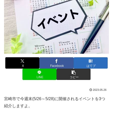
X
Facebook
はてブ
LINE
コピー
2023.05.26
宮崎市で今週末(5/26～5/28)に開催されるイベントを3つ
紹介しますよ。