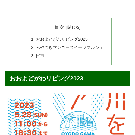
目次
おおよどがわリビング2023
みやざきマンゴースイーツマルシェ
街市
おおよどがわリビング2023