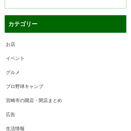
カテゴリー
お店
イベント
グルメ
プロ野球キャンプ
宮崎市の開店・閉店まとめ
広告
生活情報