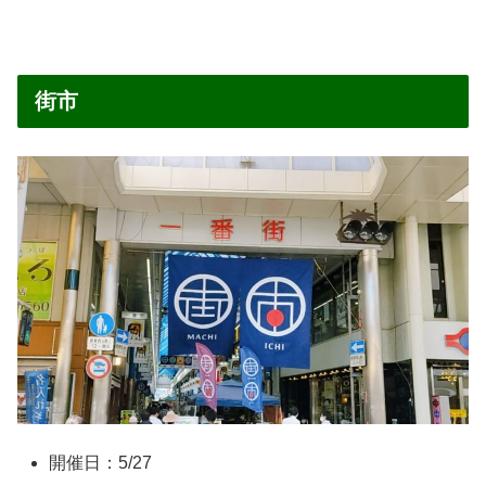
街市
開催日：5/27