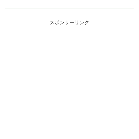
スポンサーリンク