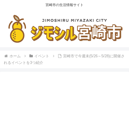
宮崎市の生活情報サイト
ホーム
イベント
宮崎市で今週末(5/26～5/28)に開催さ
れるイベントを3つ紹介