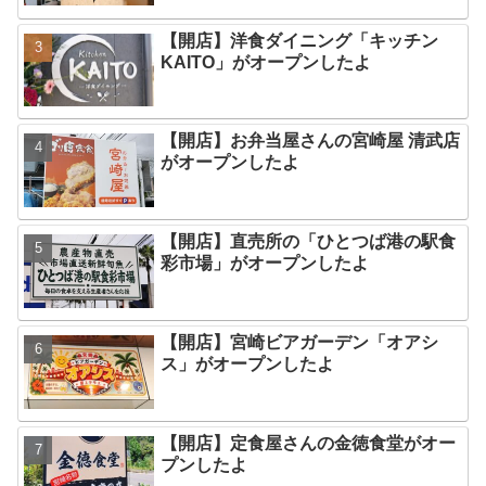
【開店】洋食ダイニング「キッチン
KAITO」がオープンしたよ
【開店】お弁当屋さんの宮崎屋 清武店
がオープンしたよ
【開店】直売所の「ひとつば港の駅食
彩市場」がオープンしたよ
【開店】宮崎ビアガーデン「オアシ
ス」がオープンしたよ
【開店】定食屋さんの金徳食堂がオー
プンしたよ