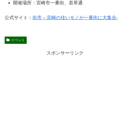
開催場所：宮崎市一番街、若草通
公式サイト：
街市 – 宮崎の佳いモノが一番街に大集合-
イベント
スポンサーリンク