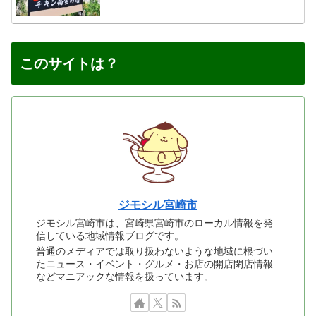
このサイトは？
ジモシル宮崎市
ジモシル宮崎市は、宮崎県宮崎市のローカル情報を発
信している地域情報ブログです。
普通のメディアでは取り扱わないような地域に根づい
たニュース・イベント・グルメ・お店の開店閉店情報
などマニアックな情報を扱っています。