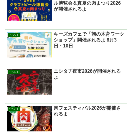
ル博覧会＆真夏の肉まつり2026
が開催されるよ
キーズカフェで「朝の木育ワーク
イベント
ショップ」開催されるよ 8月3
日・10日
ニシタチ夜市2026が開催される
イベント
よ
肉フェスティバル2026が開催さ
イベント
れるよ