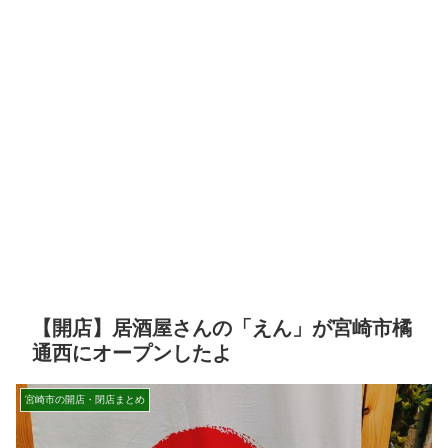
【開店】居酒屋さんの「えん」が宮崎市橘
通西にオープンしたよ
宮崎市の開店・閉店まとめ