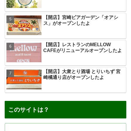
【開店】宮崎ビアガーデン「オアシ
ス」がオープンしたよ
【開店】レストランのMELLOW
CAFEがリニューアルオープンしたよ
【開店】大衆とり酒場 とりいちず 宮
崎橘通り店がオープンしたよ
このサイトは？