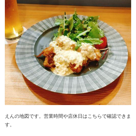
えんの地図です。営業時間や店休日はこちらで確認できま
す。