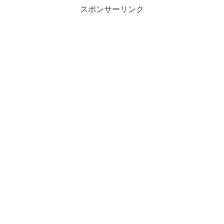
スポンサーリンク