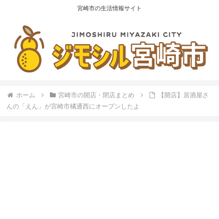
宮崎市の生活情報サイト
ホーム
宮崎市の開店・閉店まとめ
【開店】居酒屋さ
んの「えん」が宮崎市橘通西にオープンしたよ