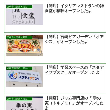
【開店】イタリアレストランの雑
宮崎市の開店・閉店まとめ
食堂が移転オープンしたよ
【開店】宮崎ビアガーデン「オア
宮崎市の開店・閉店まとめ
シス」がオープンしたよ
【開店】学習スペースの「スタデ
宮崎市の開店・閉店まとめ
ィサブスク」がオープンしたよ
【開店】ジャム専門店の「 季の
宮崎市の開店・閉店まとめ
実（トキノミ）」がオープンした
よ