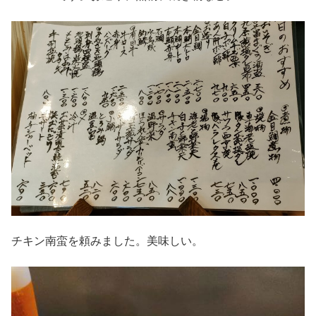
チキン南蛮を頼みました。美味しい。