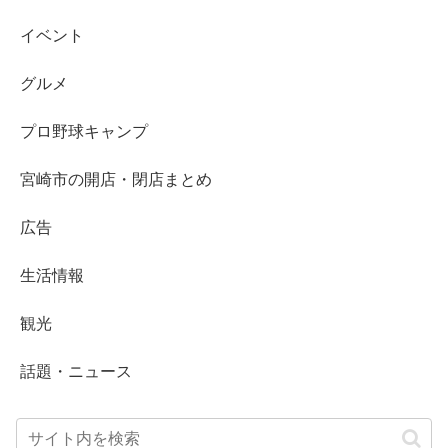
イベント
グルメ
プロ野球キャンプ
宮崎市の開店・閉店まとめ
広告
生活情報
観光
話題・ニュース