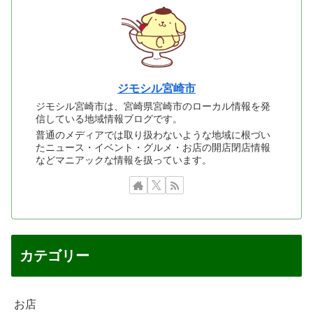
ジモシル宮崎市
ジモシル宮崎市は、宮崎県宮崎市のローカル情報を発
信している地域情報ブログです。
普通のメディアでは取り扱わないような地域に根づい
たニュース・イベント・グルメ・お店の開店閉店情報
などマニアックな情報を扱っています。
カテゴリー
お店