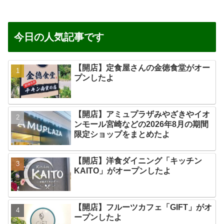
今日の人気記事です
【開店】定食屋さんの金徳食堂がオー
プンしたよ
【開店】アミュプラザみやざきやイオ
ンモール宮崎などの2026年8月の期間
限定ショップをまとめたよ
【開店】洋食ダイニング「キッチン
KAITO」がオープンしたよ
【開店】フルーツカフェ「GIFT」がオ
ープンしたよ