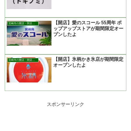
【開店】愛のスコール 55周年 ポ
宮崎市の開店・閉店まとめ
ップアップストアが期間限定オー
プンしたよ
【開店】氷柄かき氷店が期間限定
宮崎市の開店・閉店まとめ
オープンしたよ
スポンサーリンク