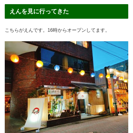
えんを見に行ってきた
こちらがえんです。16時からオープンしてます。