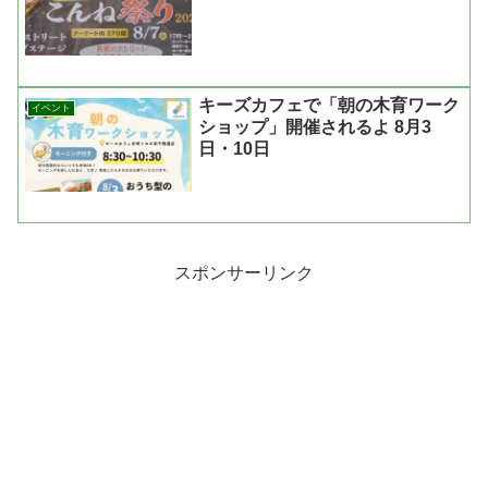
キーズカフェで「朝の木育ワーク
イベント
ショップ」開催されるよ 8月3
日・10日
スポンサーリンク