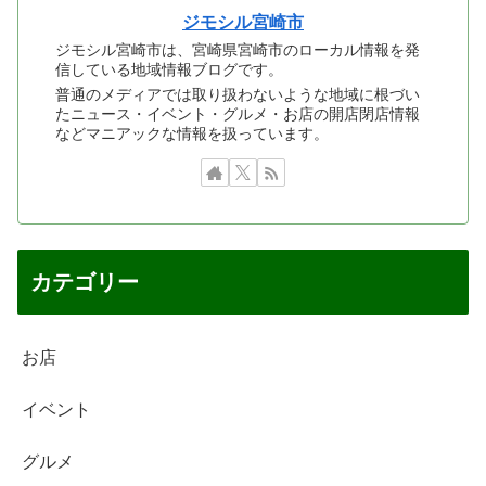
ジモシル宮崎市
ジモシル宮崎市は、宮崎県宮崎市のローカル情報を発
信している地域情報ブログです。
普通のメディアでは取り扱わないような地域に根づい
たニュース・イベント・グルメ・お店の開店閉店情報
などマニアックな情報を扱っています。
カテゴリー
お店
イベント
グルメ