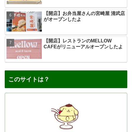
【開店】お弁当屋さんの宮崎屋 清武店
がオープンしたよ
【開店】レストランのMELLOW
CAFEがリニューアルオープンしたよ
このサイトは？