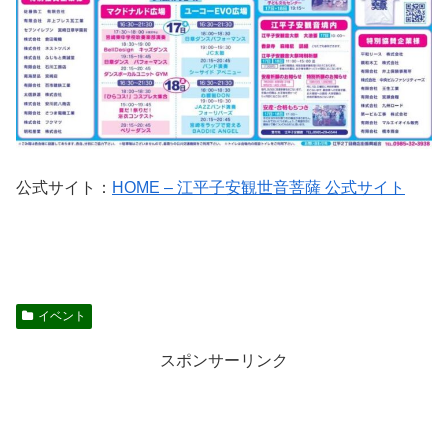
公式サイト：
HOME – 江平子安観世音菩薩 公式サイト
イベント
スポンサーリンク