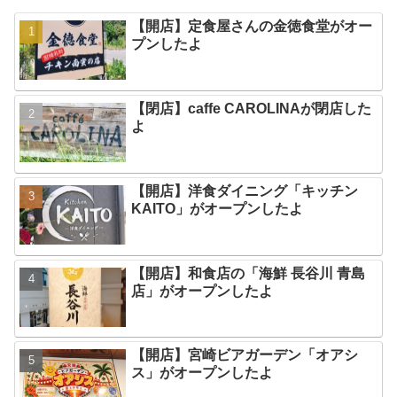
【開店】定食屋さんの金徳食堂がオー
プンしたよ
【閉店】caffe CAROLINAが閉店した
よ
【開店】洋食ダイニング「キッチン
KAITO」がオープンしたよ
【開店】和食店の「海鮮 長谷川 青島
店」がオープンしたよ
【開店】宮崎ビアガーデン「オアシ
ス」がオープンしたよ