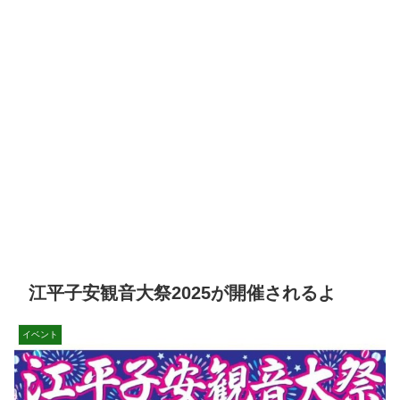
江平子安観音大祭2025が開催されるよ
イベント