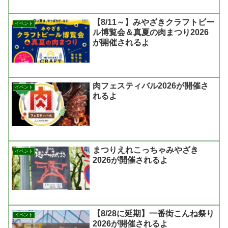
【8/11～】みやざきクラフトビー
イベント
ル博覧会＆真夏の肉まつり2026
が開催されるよ
肉フェスティバル2026が開催さ
イベント
れるよ
まつりえれこっちゃみやざき
イベント
2026が開催されるよ
【8/28に延期】一番街こんね祭り
イベント
2026が開催されるよ