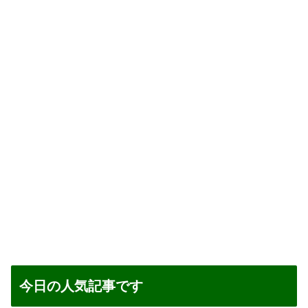
今日の人気記事です