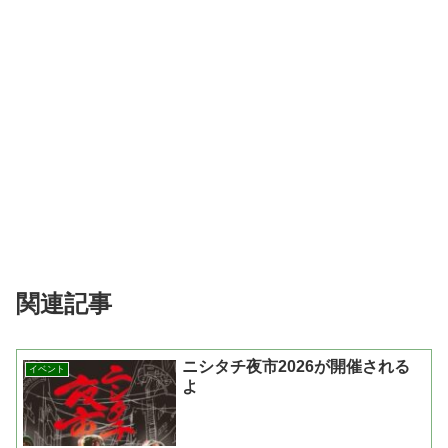
関連記事
ニシタチ夜市2026が開催される
イベント
よ