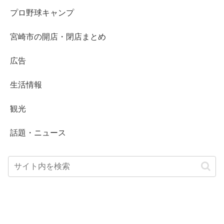
プロ野球キャンプ
宮崎市の開店・閉店まとめ
広告
生活情報
観光
話題・ニュース