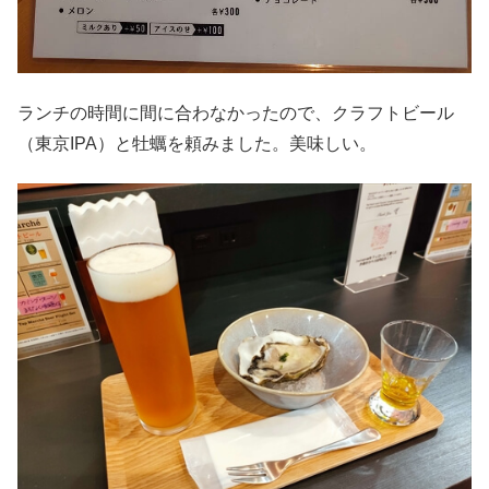
ランチの時間に間に合わなかったので、クラフトビール
（東京IPA）と牡蠣を頼みました。美味しい。