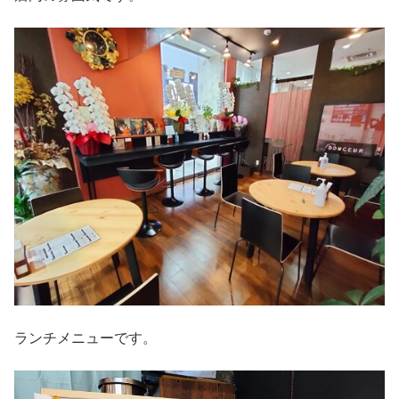
ランチメニューです。