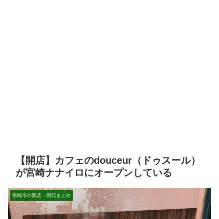
【開店】カフェのdouceur（ドゥスール）
が宮崎ナナイロにオープンしている
宮崎市の開店・閉店まとめ