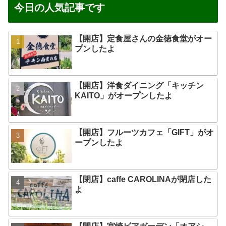
今日の人気記事です
【開店】定食屋さんの金徳食堂がオー
プンしたよ
【開店】洋食ダイニング「キッチン
KAITO」がオープンしたよ
【開店】フルーツカフェ「GIFT」がオ
ープンしたよ
【閉店】caffe CAROLINAが閉店した
よ