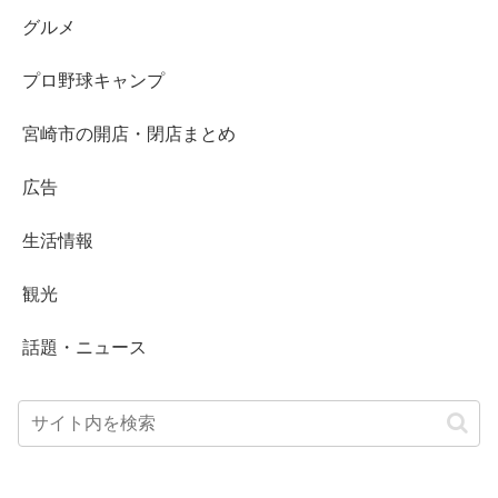
グルメ
プロ野球キャンプ
宮崎市の開店・閉店まとめ
広告
生活情報
観光
話題・ニュース