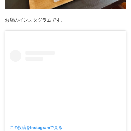
お店のインスタグラムです。
この投稿をInstagramで見る