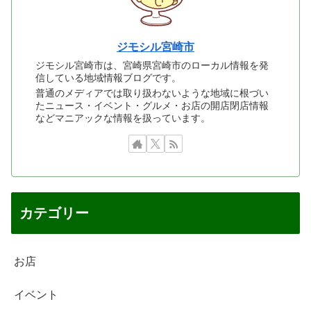
ジモシル宮崎市
ジモシル宮崎市は、宮崎県宮崎市のローカル情報を発
信している地域情報ブログです。
普通のメディアでは取り扱わないような地域に根づい
たニュース・イベント・グルメ・お店の開店閉店情報
などマニアックな情報を扱っています。
カテゴリー
お店
イベント