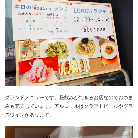
グランドメニューです。昼飲みができるお店なのでおつま
みも充実しています。アルコールはクラフトビールやグラ
スワインがあります。