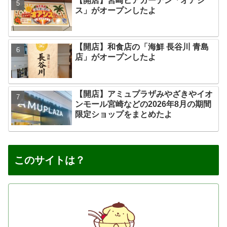
【開店】宮崎ビアガーデン「オアシ
ス」がオープンしたよ
【開店】和食店の「海鮮 長谷川 青島
店」がオープンしたよ
【開店】アミュプラザみやざきやイオ
ンモール宮崎などの2026年8月の期間
限定ショップをまとめたよ
このサイトは？