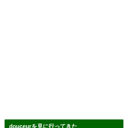
douceurを見に行ってきた