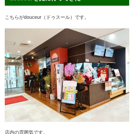
こちらがdouceur（ドゥスール）です。
店内の雰囲気です。