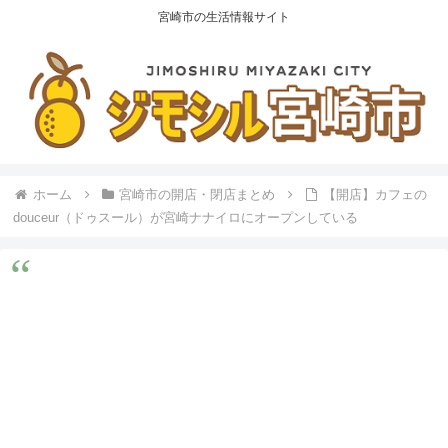
宮崎市の生活情報サイト
ホーム
宮崎市の開店・閉店まとめ
【開店】カフェの
douceur（ドゥスール）が宮崎ナナイロにオープンしている