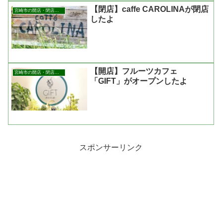
【閉店】caffe CAROLINAが閉店
宮崎市の開店・閉店まとめ
したよ
【開店】フルーツカフェ
宮崎市の開店・閉店まとめ
「GIFT」がオープンしたよ
スポンサーリンク