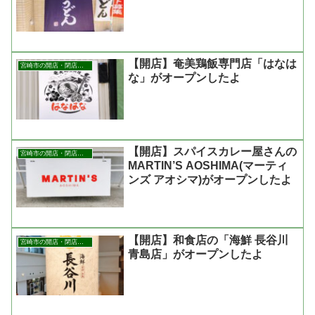
【開店】奄美鶏飯専門店「はなは
宮崎市の開店・閉店まとめ
な」がオープンしたよ
【開店】スパイスカレー屋さんの
宮崎市の開店・閉店まとめ
MARTIN’S AOSHIMA(マーティ
ンズ アオシマ)がオープンしたよ
【開店】和食店の「海鮮 長谷川
宮崎市の開店・閉店まとめ
青島店」がオープンしたよ