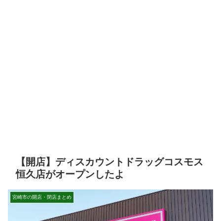
【開店】ディスカウントドラッグコスモス
恒久店がオープンしたよ
宮崎市の開店・閉店まとめ