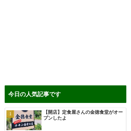
今日の人気記事です
【開店】定食屋さんの金徳食堂がオー
プンしたよ