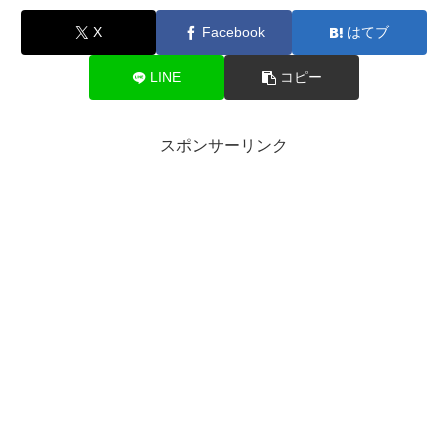
X
Facebook
はてブ
LINE
コピー
スポンサーリンク