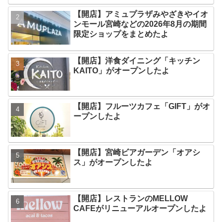
【開店】アミュプラザみやざきやイオ
ンモール宮崎などの2026年8月の期間
限定ショップをまとめたよ
【開店】洋食ダイニング「キッチン
KAITO」がオープンしたよ
【開店】フルーツカフェ「GIFT」がオ
ープンしたよ
【開店】宮崎ビアガーデン「オアシ
ス」がオープンしたよ
【開店】レストランのMELLOW
CAFEがリニューアルオープンしたよ