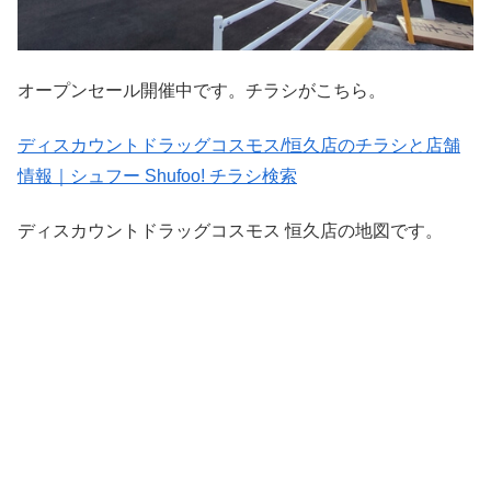
オープンセール開催中です。チラシがこちら。
ディスカウントドラッグコスモス/恒久店のチラシと店舗
情報｜シュフー Shufoo! チラシ検索
ディスカウントドラッグコスモス 恒久店の地図です。