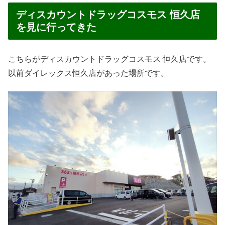
ディスカウントドラッグコスモス 恒久店
を見に行ってきた
こちらがディスカウントドラッグコスモス 恒久店です。
以前ダイレックス恒久店があった場所です。