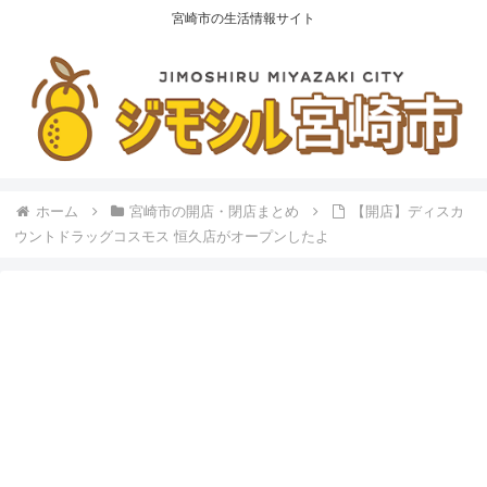
宮崎市の生活情報サイト
ホーム
宮崎市の開店・閉店まとめ
【開店】ディスカ
ウントドラッグコスモス 恒久店がオープンしたよ