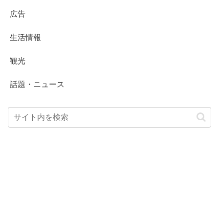
広告
生活情報
観光
話題・ニュース