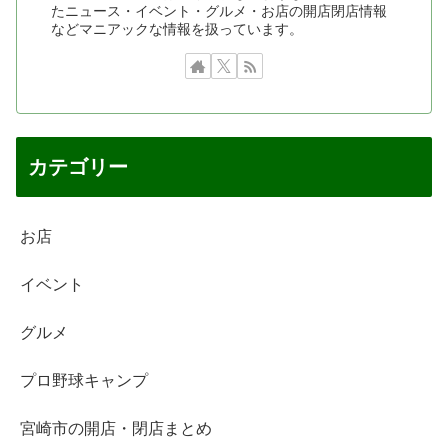
たニュース・イベント・グルメ・お店の開店閉店情報
などマニアックな情報を扱っています。
カテゴリー
お店
イベント
グルメ
プロ野球キャンプ
宮崎市の開店・閉店まとめ