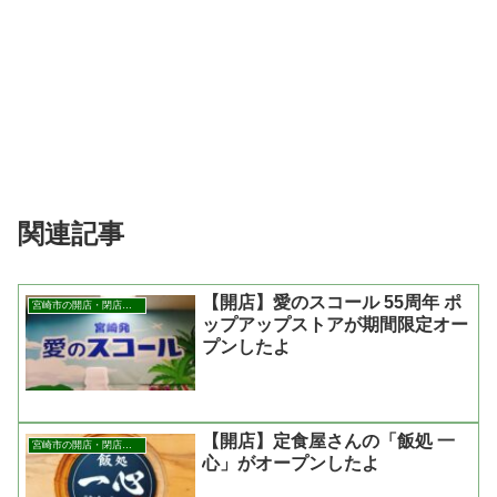
関連記事
【開店】愛のスコール 55周年 ポ
宮崎市の開店・閉店まとめ
ップアップストアが期間限定オー
プンしたよ
【開店】定食屋さんの「飯処 一
宮崎市の開店・閉店まとめ
心」がオープンしたよ