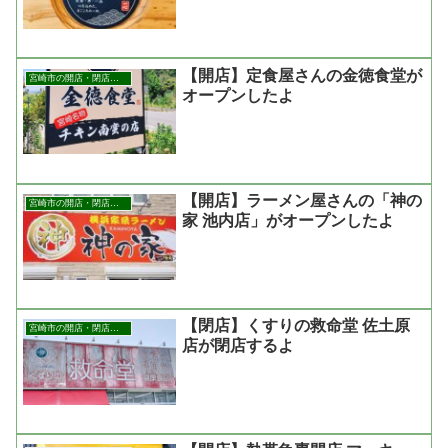
【開店】定食屋さんの金徳食堂が
宮崎市の開店・閉店まとめ
オープンしたよ
【開店】ラーメン屋さんの「神の
宮崎市の開店・閉店まとめ
家 池内店」がオープンしたよ
【閉店】くすりの救命堂 佐土原
宮崎市の開店・閉店まとめ
店が閉店するよ