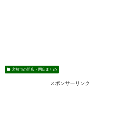
宮崎市の開店・閉店まとめ
スポンサーリンク