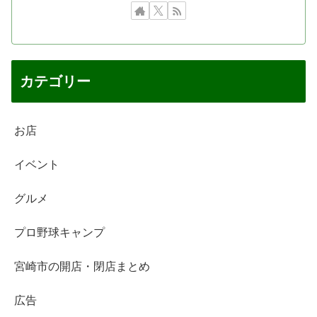
カテゴリー
お店
イベント
グルメ
プロ野球キャンプ
宮崎市の開店・閉店まとめ
広告