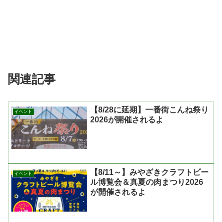
関連記事
【8/28に延期】一番街こんね祭り
イベント
2026が開催されるよ
【8/11～】みやざきクラフトビー
イベント
ル博覧会＆真夏の肉まつり2026
が開催されるよ