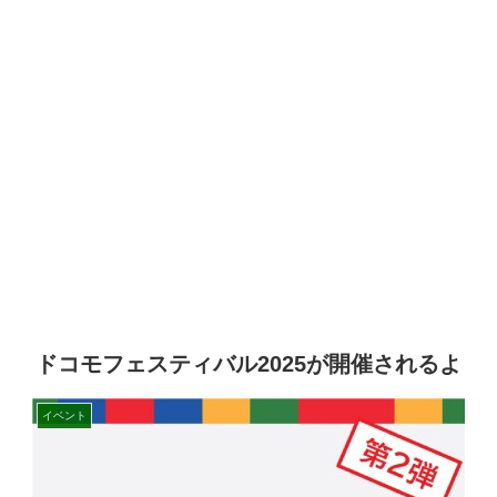
ドコモフェスティバル2025が開催されるよ
イベント