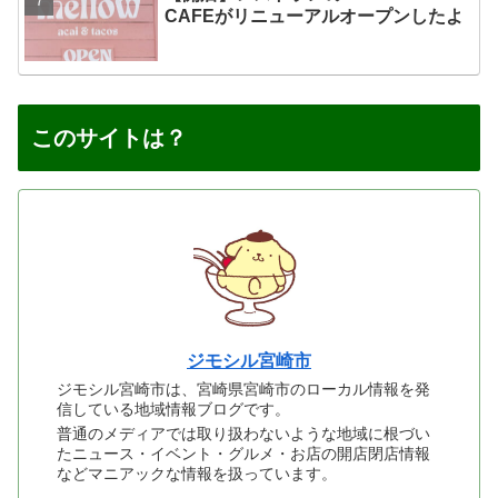
CAFEがリニューアルオープンしたよ
このサイトは？
ジモシル宮崎市
ジモシル宮崎市は、宮崎県宮崎市のローカル情報を発
信している地域情報ブログです。
普通のメディアでは取り扱わないような地域に根づい
たニュース・イベント・グルメ・お店の開店閉店情報
などマニアックな情報を扱っています。