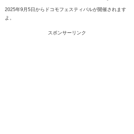
2025年9月5日からドコモフェスティバルが開催されます
よ。
スポンサーリンク