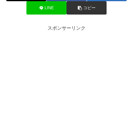
LINE
コピー
スポンサーリンク