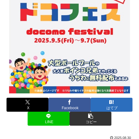
X
Facebook
はてブ
LINE
コピー
2025.08.30