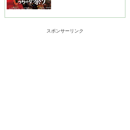
スポンサーリンク