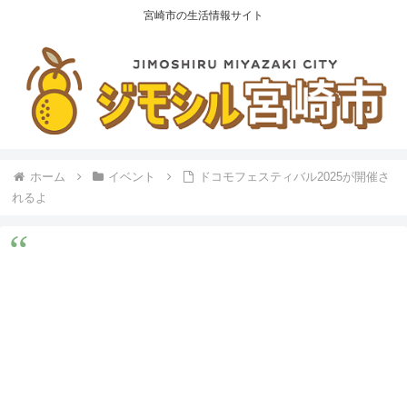
宮崎市の生活情報サイト
ホーム
イベント
ドコモフェスティバル2025が開催さ
れるよ