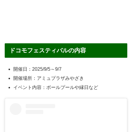
ドコモフェスティバルの内容
開催日：2025/9/5～9/7
開催場所：アミュプラザみやざき
イベント内容：ボールプールや縁日など