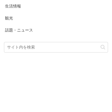
生活情報
観光
話題・ニュース