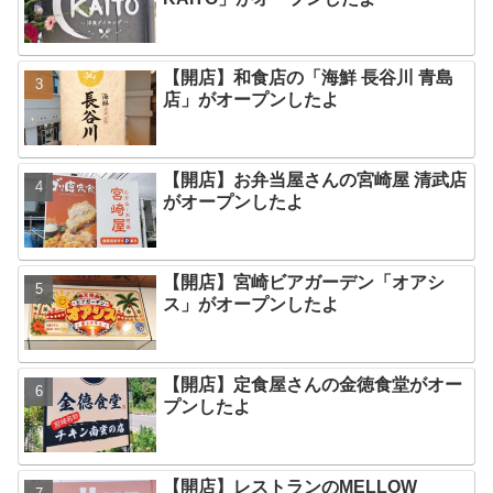
【開店】和食店の「海鮮 長谷川 青島
店」がオープンしたよ
【開店】お弁当屋さんの宮崎屋 清武店
がオープンしたよ
【開店】宮崎ビアガーデン「オアシ
ス」がオープンしたよ
【開店】定食屋さんの金徳食堂がオー
プンしたよ
【開店】レストランのMELLOW