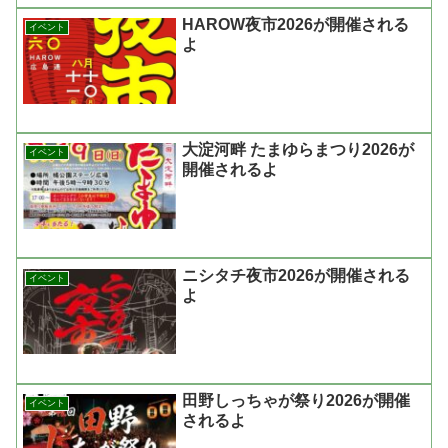
HAROW夜市2026が開催される
イベント
よ
大淀河畔 たまゆらまつり2026が
イベント
開催されるよ
ニシタチ夜市2026が開催される
イベント
よ
田野しっちゃが祭り2026が開催
イベント
されるよ