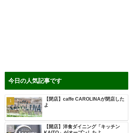
今日の人気記事です
【閉店】caffe CAROLINAが閉店した
よ
【開店】洋食ダイニング「キッチン
KAITO」がオープンしたよ