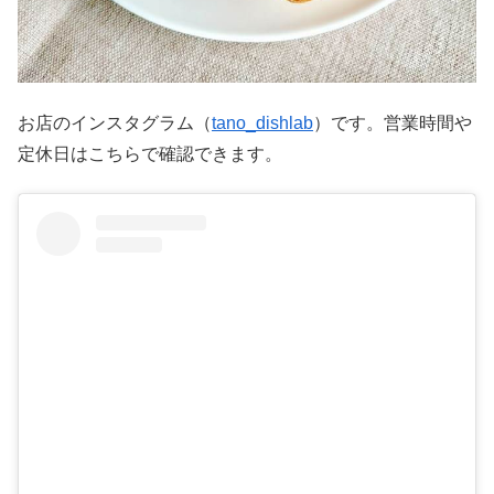
お店のインスタグラム（
tano_dishlab
）です。営業時間や
定休日はこちらで確認できます。