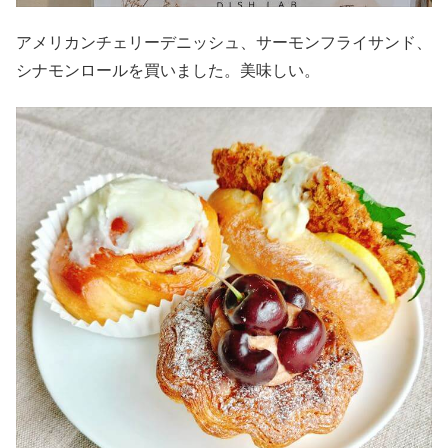
アメリカンチェリーデニッシュ、サーモンフライサンド、
シナモンロールを買いました。美味しい。