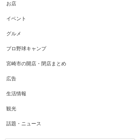
お店
イベント
グルメ
プロ野球キャンプ
宮崎市の開店・閉店まとめ
広告
生活情報
観光
話題・ニュース