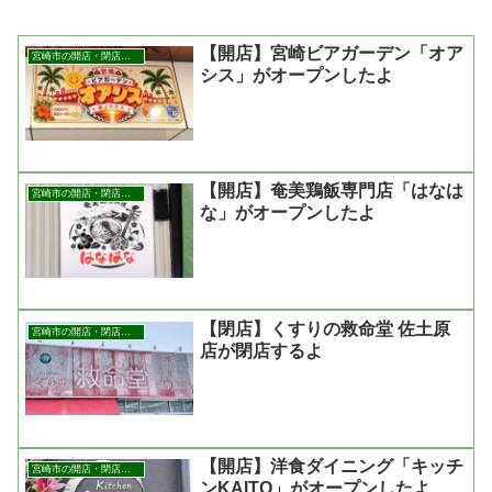
【開店】宮崎ビアガーデン「オア
宮崎市の開店・閉店まとめ
シス」がオープンしたよ
【開店】奄美鶏飯専門店「はなは
宮崎市の開店・閉店まとめ
な」がオープンしたよ
【閉店】くすりの救命堂 佐土原
宮崎市の開店・閉店まとめ
店が閉店するよ
【開店】洋食ダイニング「キッチ
宮崎市の開店・閉店まとめ
ンKAITO」がオープンしたよ