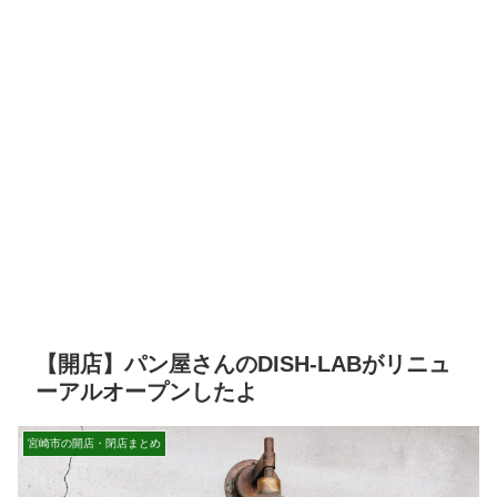
【開店】パン屋さんのDISH-LABがリニュ
ーアルオープンしたよ
宮崎市の開店・閉店まとめ