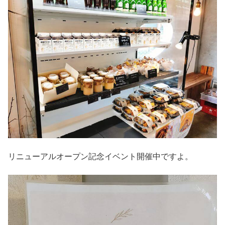
リニューアルオープン記念イベント開催中ですよ。