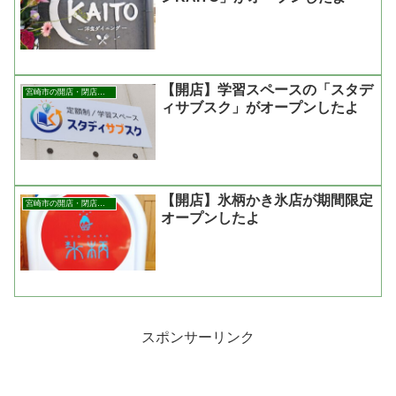
【開店】学習スペースの「スタデ
宮崎市の開店・閉店まとめ
ィサブスク」がオープンしたよ
【開店】氷柄かき氷店が期間限定
宮崎市の開店・閉店まとめ
オープンしたよ
スポンサーリンク