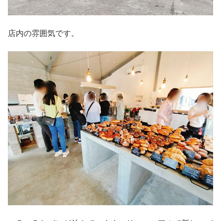
店内の雰囲気です。