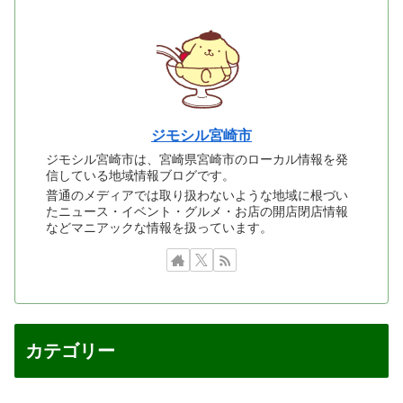
ジモシル宮崎市
ジモシル宮崎市は、宮崎県宮崎市のローカル情報を発
信している地域情報ブログです。
普通のメディアでは取り扱わないような地域に根づい
たニュース・イベント・グルメ・お店の開店閉店情報
などマニアックな情報を扱っています。
カテゴリー