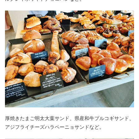
厚焼きたまご明太大葉サンド、県産和牛プルコギサンド、
アジフライチーズハラペーニョサンドなど。