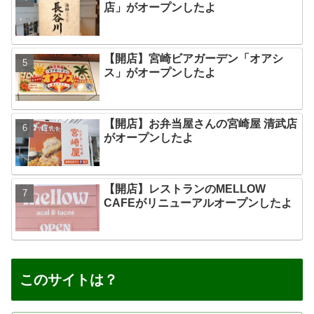
店」がオープンしたよ
【開店】宮崎ビアガーデン「オアシ
ス」がオープンしたよ
【開店】お弁当屋さんの宮崎屋 清武店
がオープンしたよ
【開店】レストランのMELLOW
CAFEがリニューアルオープンしたよ
このサイトは？