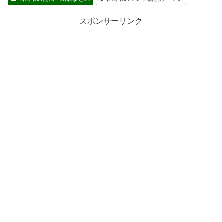
スポンサーリンク