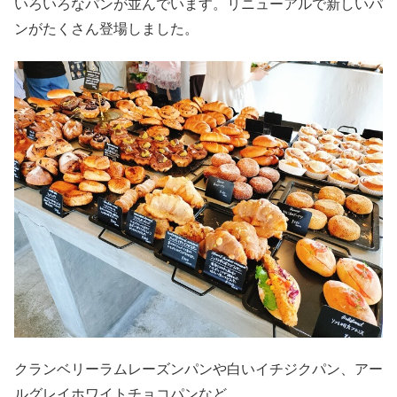
いろいろなパンが並んでいます。リニューアルで新しいパ
ンがたくさん登場しました。
クランベリーラムレーズンパンや白いイチジクパン、アー
ルグレイホワイトチョコパンなど。