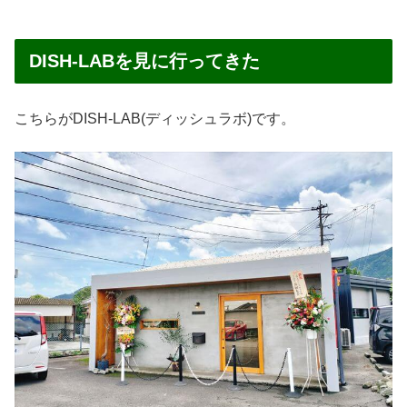
DISH-LABを見に行ってきた
こちらがDISH-LAB(ディッシュラボ)です。