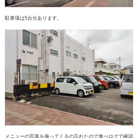
駐車場は5台分あります。
メニューの写真を撮ってくるの忘れたので食べログで確認