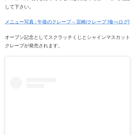
して下さい。
メニュー写真 : 午後のクレープ – 宮崎/クレープ [食べログ]
オープン記念としてスクラッチくじとシャインマスカット
クレープが発売されます。