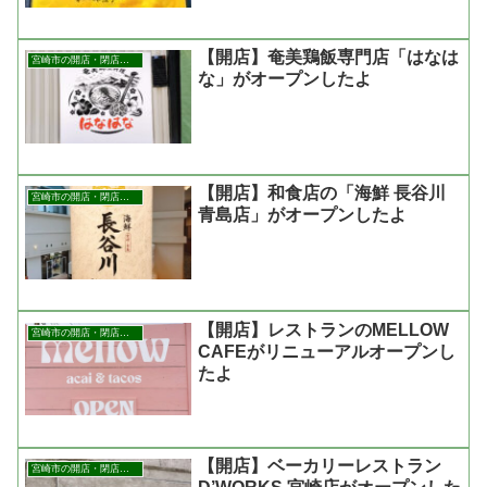
【開店】奄美鶏飯専門店「はなは
宮崎市の開店・閉店まとめ
な」がオープンしたよ
【開店】和食店の「海鮮 長谷川
宮崎市の開店・閉店まとめ
青島店」がオープンしたよ
【開店】レストランのMELLOW
宮崎市の開店・閉店まとめ
CAFEがリニューアルオープンし
たよ
【開店】ベーカリーレストラン
宮崎市の開店・閉店まとめ