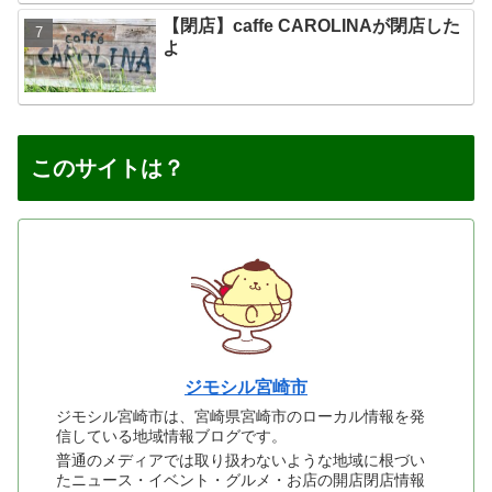
【閉店】caffe CAROLINAが閉店した
よ
このサイトは？
ジモシル宮崎市
ジモシル宮崎市は、宮崎県宮崎市のローカル情報を発
信している地域情報ブログです。
普通のメディアでは取り扱わないような地域に根づい
たニュース・イベント・グルメ・お店の開店閉店情報