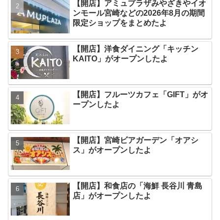
【開店】アミュプラザみやざきやイオ
ンモール宮崎などの2026年8月の期間
限定ショップをまとめたよ
【開店】洋食ダイニング「キッチン
KAITO」がオープンしたよ
【開店】フルーツカフェ「GIFT」がオ
ープンしたよ
【開店】宮崎ビアガーデン「オアシ
ス」がオープンしたよ
【開店】和食店の「海鮮 長谷川 青島
店」がオープンしたよ