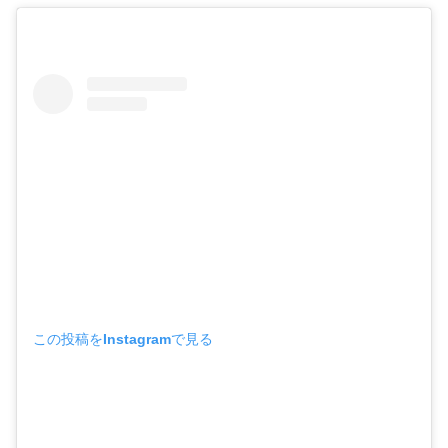
この投稿をInstagramで見る