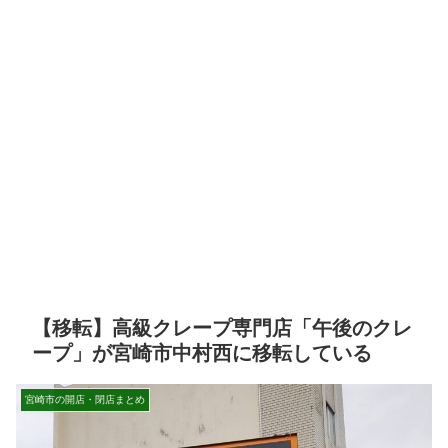
【移転】高級クレープ専門店「午後のクレ
ープ」が宮崎市中村西に移転している
宮崎市の開店・閉店まとめ