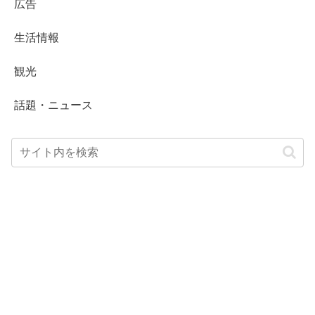
広告
生活情報
観光
話題・ニュース