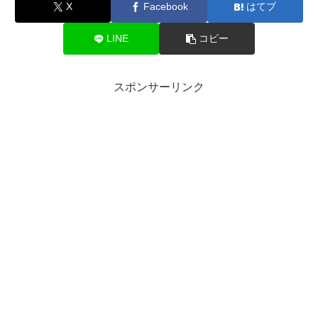
X
Facebook
はてブ
LINE
コピー
スポンサーリンク