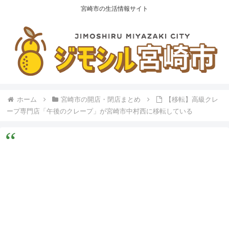
宮崎市の生活情報サイト
ホーム
宮崎市の開店・閉店まとめ
【移転】高級クレ
ープ専門店「午後のクレープ」が宮崎市中村西に移転している