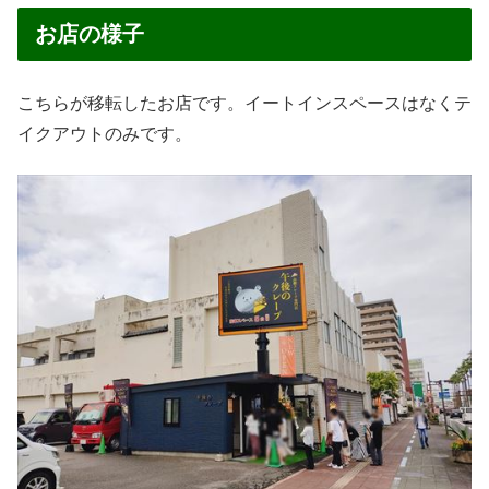
お店の様子
こちらが移転したお店です。イートインスペースはなくテ
イクアウトのみです。