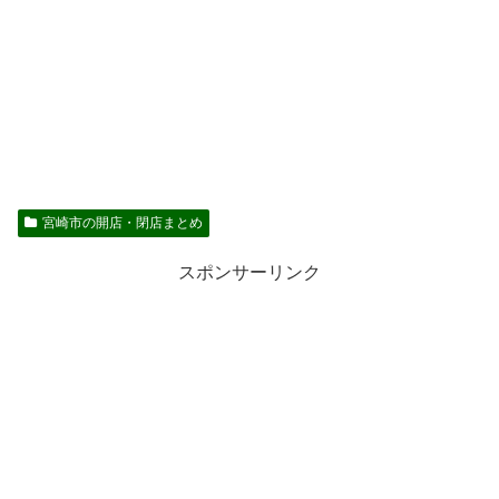
宮崎市の開店・閉店まとめ
スポンサーリンク