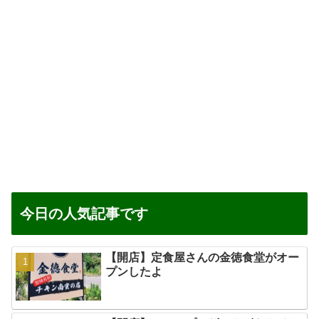
今日の人気記事です
【開店】定食屋さんの金徳食堂がオー
プンしたよ