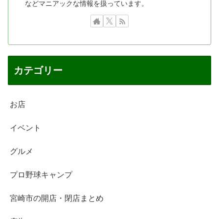
などマニアックな情報を扱っています。
カテゴリー
お店
イベント
グルメ
プロ野球キャンプ
宮崎市の開店・閉店まとめ