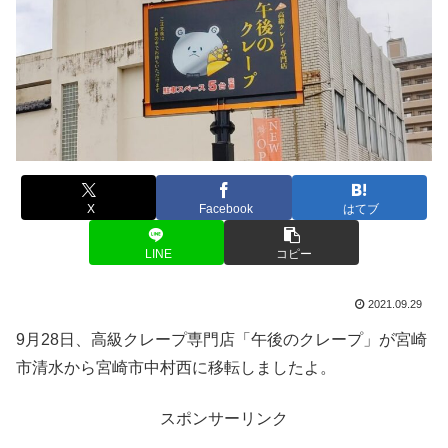
X
Facebook
はてブ
LINE
コピー
2021.09.29
9月28日、高級クレープ専門店「午後のクレープ」が宮崎
市清水から宮崎市中村西に移転しましたよ。
スポンサーリンク