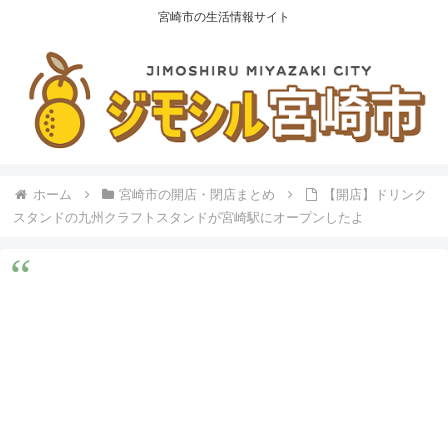
宮崎市の生活情報サイト
ホーム
宮崎市の開店・閉店まとめ
【開店】ドリンク
スタンドの九州クラフトスタンドが宮崎駅にオープンしたよ