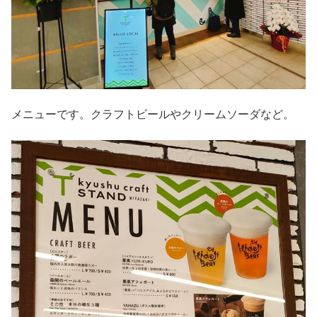
メニューです。クラフトビールやクリームソーダなど。