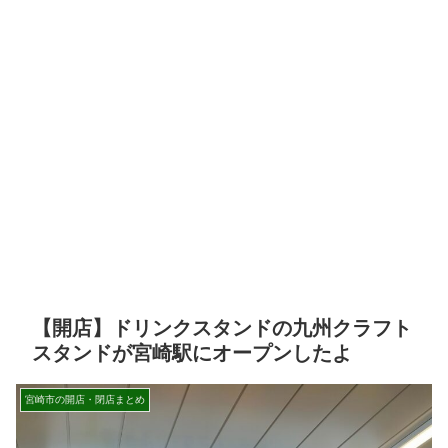
【開店】ドリンクスタンドの九州クラフト
スタンドが宮崎駅にオープンしたよ
宮崎市の開店・閉店まとめ