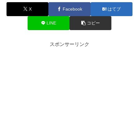
X
Facebook
はてブ
LINE
コピー
スポンサーリンク