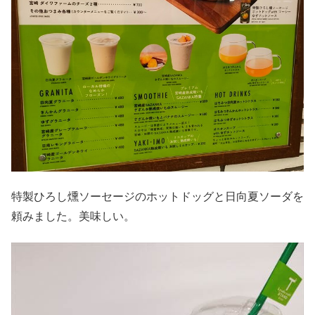
特製ひろし燻ソーセージのホットドッグと日向夏ソーダを
頼みました。美味しい。