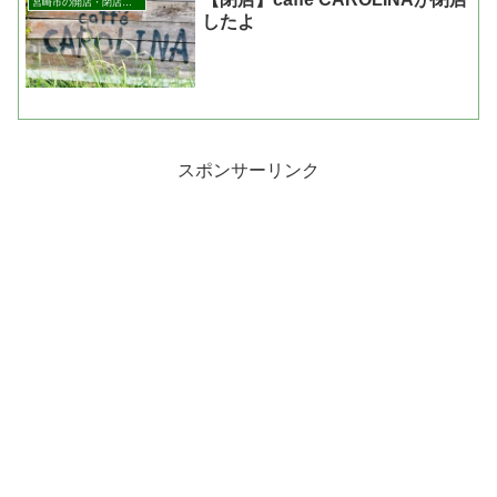
宮崎市の開店・閉店まとめ
したよ
スポンサーリンク