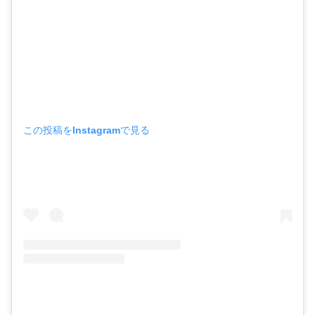
この投稿をInstagramで見る