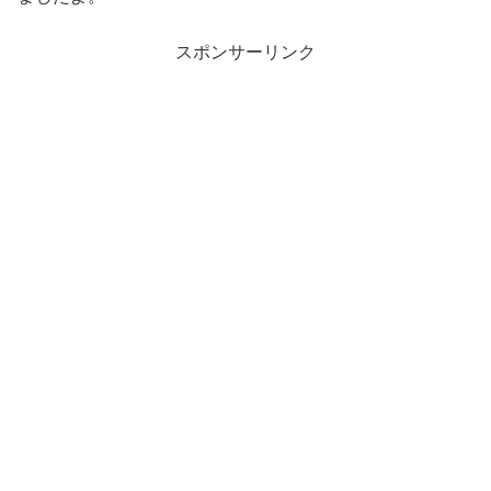
スポンサーリンク