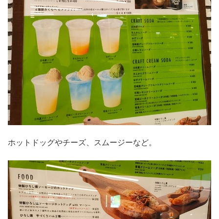
ホットドッグやチーズ、スムージーなど。