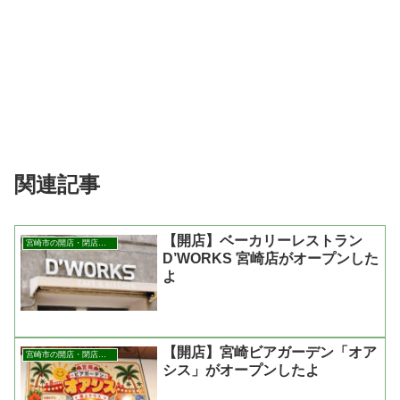
関連記事
【開店】ベーカリーレストラン
宮崎市の開店・閉店まとめ
D’WORKS 宮崎店がオープンした
よ
【開店】宮崎ビアガーデン「オア
宮崎市の開店・閉店まとめ
シス」がオープンしたよ