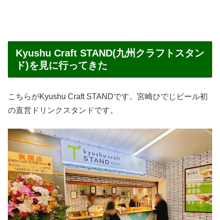
Kyushu Craft STAND(九州クラフトスタン
ド)を見に行ってきた
こちらがKyushu Craft STANDです。宮崎ひでじビール初
の直営ドリンクスタンドです。