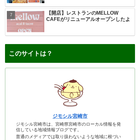
【開店】レストランのMELLOW
CAFEがリニューアルオープンしたよ
このサイトは？
ジモシル宮崎市
ジモシル宮崎市は、宮崎県宮崎市のローカル情報を発
信している地域情報ブログです。
普通のメディアでは取り扱わないような地域に根づい