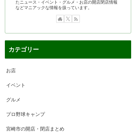
たニュース・イベント・グルメ・お店の開店閉店情報
などマニアックな情報を扱っています。
カテゴリー
お店
イベント
グルメ
プロ野球キャンプ
宮崎市の開店・閉店まとめ