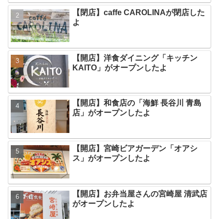
【閉店】caffe CAROLINAが閉店した
よ
【開店】洋食ダイニング「キッチン
KAITO」がオープンしたよ
【開店】和食店の「海鮮 長谷川 青島
店」がオープンしたよ
【開店】宮崎ビアガーデン「オアシ
ス」がオープンしたよ
【開店】お弁当屋さんの宮崎屋 清武店
がオープンしたよ