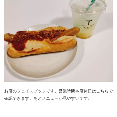
お店のフェイスブックです。営業時間や店休日はこちらで
確認できます。あとメニューが見やすいです。