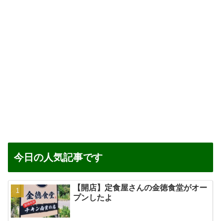
今日の人気記事です
【開店】定食屋さんの金徳食堂がオー
プンしたよ