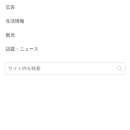
広告
生活情報
観光
話題・ニュース