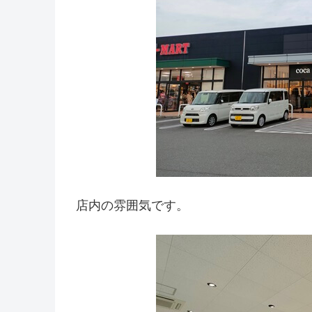
店内の雰囲気です。