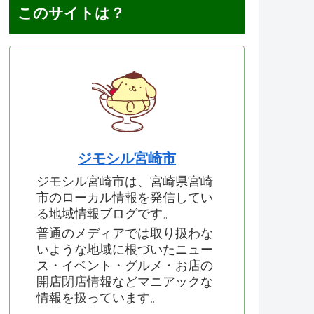
このサイトは？
ジモシル宮崎市
ジモシル宮崎市は、宮崎県宮崎
市のローカル情報を発信してい
る地域情報ブログです。
普通のメディアでは取り扱わな
いような地域に根づいたニュー
ス・イベント・グルメ・お店の
開店閉店情報などマニアックな
情報を扱っています。