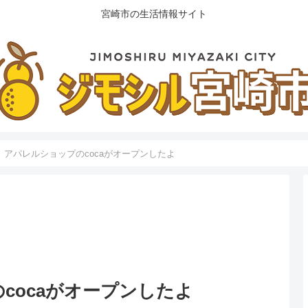
宮崎市の生活情報サイト
】アパレルショップのcocaがオープンしたよ
cocaがオープンしたよ