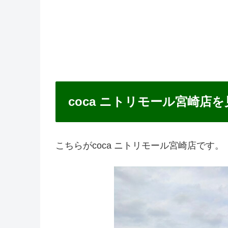
coca ニトリモール宮崎店
こちらがcoca ニトリモール宮崎店です。