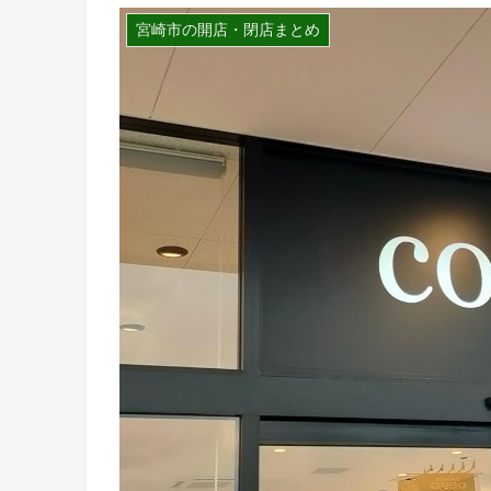
宮崎市の開店・閉店まとめ