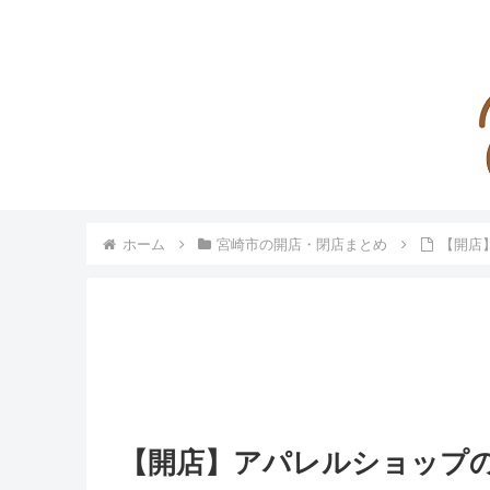
ホーム
宮崎市の開店・閉店まとめ
【開店
【開店】アパレルショップの