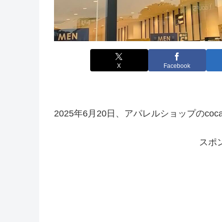
X
Facebook
2025年6月20日、アパレルショップのc
スポ