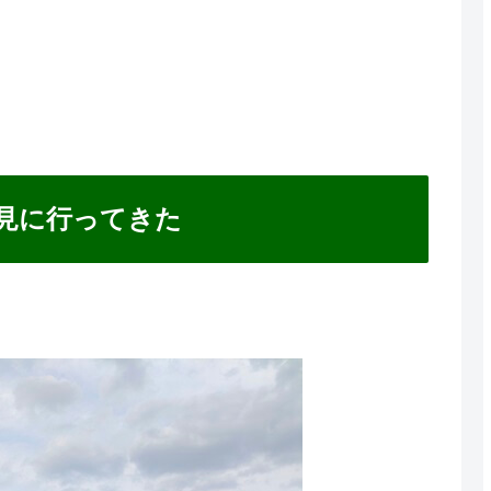
を見に行ってきた