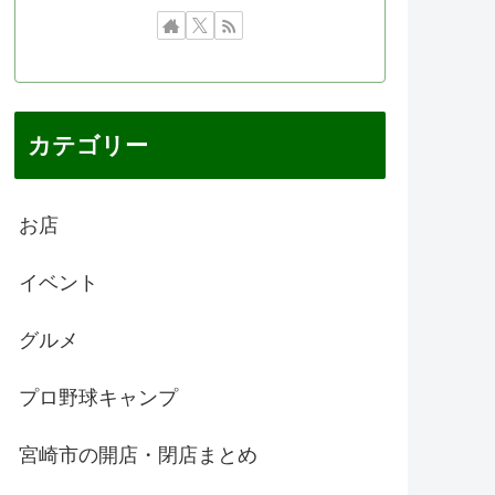
カテゴリー
お店
イベント
グルメ
プロ野球キャンプ
宮崎市の開店・閉店まとめ