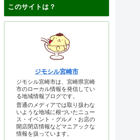
このサイトは？
ジモシル宮崎市
ジモシル宮崎市は、宮崎県宮崎
市のローカル情報を発信してい
る地域情報ブログです。
普通のメディアでは取り扱わな
いような地域に根づいたニュー
ス・イベント・グルメ・お店の
開店閉店情報などマニアックな
情報を扱っています。