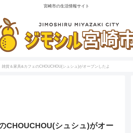
宮崎市の生活情報サイト
】雑貨＆家具&カフェのCHOUCHOU(シュシュ)がオープンしたよ
CHOUCHOU(シュシュ)がオー