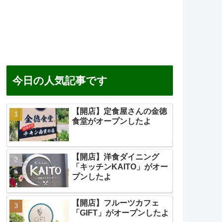
今日の人気記事です
【開店】定食屋さんの金徳
食堂がオープンしたよ
【開店】洋食ダイニング
「キッチンKAITO」がオー
プンしたよ
【開店】フルーツカフェ
「GIFT」がオープンしたよ