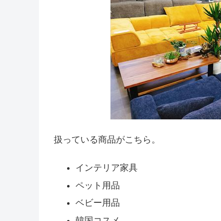
扱っている商品がこちら。
インテリア家具
ペット用品
ベビー用品
韓国コスメ