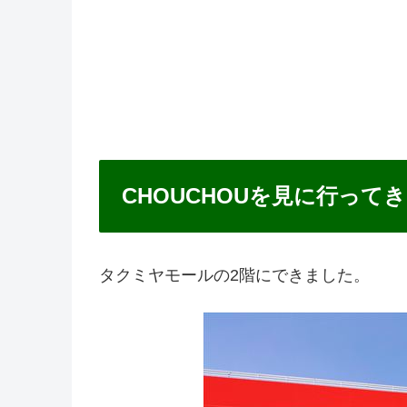
CHOUCHOUを見に行って
タクミヤモールの2階にできました。