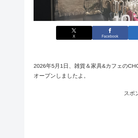
X
Facebook
2026年5月1日、雑貨＆家具&カフェのC
オープンしましたよ。
スポ