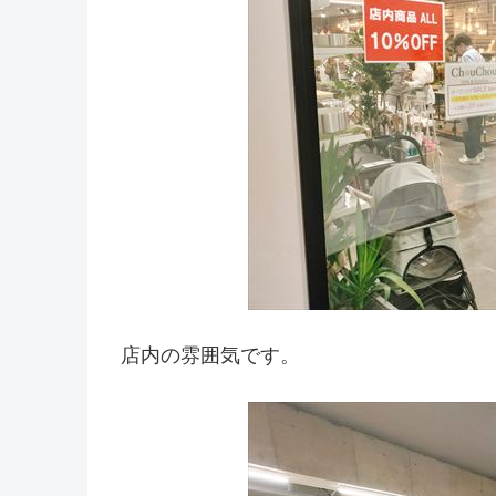
店内の雰囲気です。