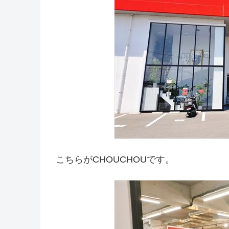
こちらがCHOUCHOUです。