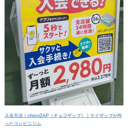
入会方法｜chocoZAP（チョコザップ）｜ライザップが作
ったコンビニジム