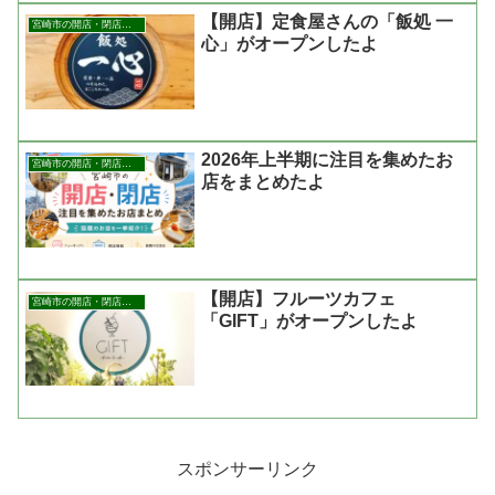
【開店】定食屋さんの「飯処 一
宮崎市の開店・閉店まとめ
心」がオープンしたよ
2026年上半期に注目を集めたお
宮崎市の開店・閉店まとめ
店をまとめたよ
【開店】フルーツカフェ
宮崎市の開店・閉店まとめ
「GIFT」がオープンしたよ
スポンサーリンク