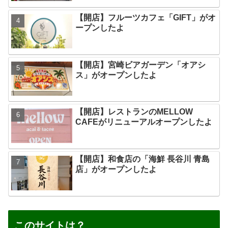
【開店】フルーツカフェ「GIFT」がオ
ープンしたよ
【開店】宮崎ビアガーデン「オアシ
ス」がオープンしたよ
【開店】レストランのMELLOW
CAFEがリニューアルオープンしたよ
【開店】和食店の「海鮮 長谷川 青島
店」がオープンしたよ
このサイトは？