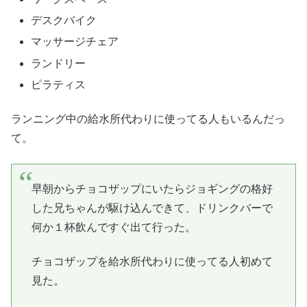
デスクバイク
マッサージチェア
ランドリー
ピラティス
ランニング中の給水所代わりに使ってる人もいるんだっ
て。
早朝からチョコザップにいたらジョギングの格好
した兄ちゃんが駆け込んできて、ドリンクバーで
何か１杯飲んですぐ出て行った。
チョコザップを給水所代わりに使ってる人初めて
見た。