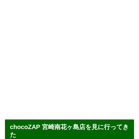
chocoZAP 宮崎南花ヶ島店を見に行ってき
た