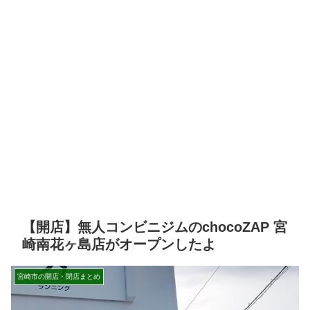
【開店】無人コンビニジムのchocoZAP 宮
崎南花ヶ島店がオープンしたよ
宮崎市の開店・閉店まとめ