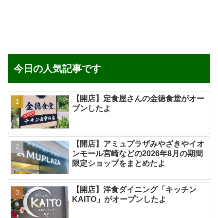
今日の人気記事です
【開店】定食屋さんの金徳食堂がオー
プンしたよ
【開店】アミュプラザみやざきやイオ
ンモール宮崎などの2026年8月の期間
限定ショップをまとめたよ
【開店】洋食ダイニング「キッチン
KAITO」がオープンしたよ