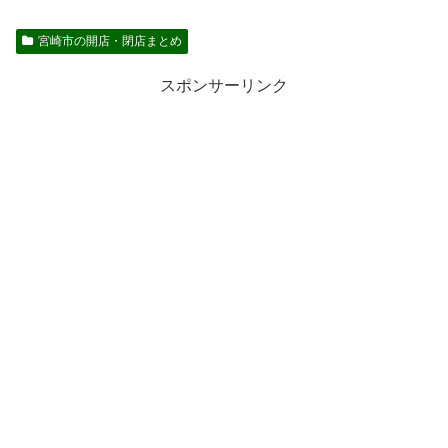
宮崎市の開店・閉店まとめ
スポンサーリンク