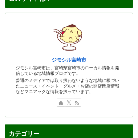
ジモシル宮崎市
ジモシル宮崎市は、宮崎県宮崎市のローカル情報を発
信している地域情報ブログです。
普通のメディアでは取り扱わないような地域に根づい
たニュース・イベント・グルメ・お店の開店閉店情報
などマニアックな情報を扱っています。
カテゴリー