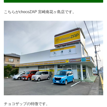
こちらがchocoZAP 宮崎南花ヶ島店です。
チョコザップの特徴です。