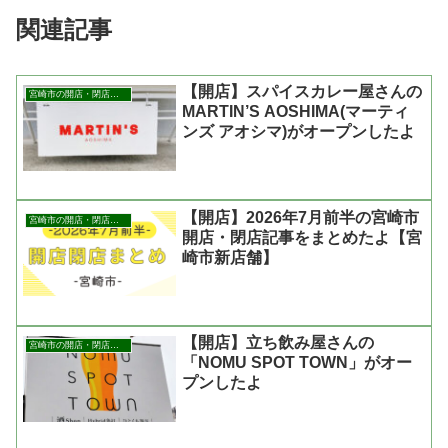
関連記事
【開店】スパイスカレー屋さんの
宮崎市の開店・閉店まとめ
MARTIN’S AOSHIMA(マーティ
ンズ アオシマ)がオープンしたよ
【開店】2026年7月前半の宮崎市
宮崎市の開店・閉店まとめ
開店・閉店記事をまとめたよ【宮
崎市新店舗】
【開店】立ち飲み屋さんの
宮崎市の開店・閉店まとめ
「NOMU SPOT TOWN」がオー
プンしたよ