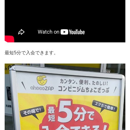
最短5分で入会できます。