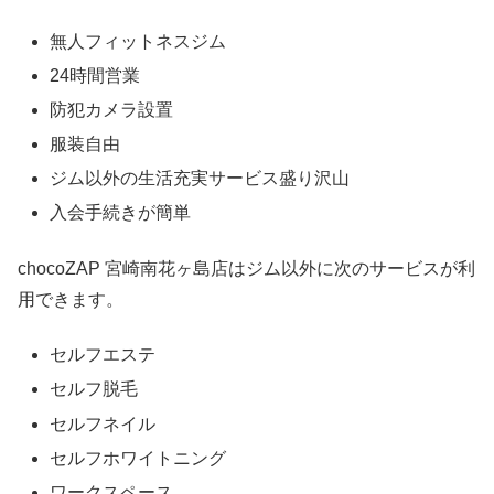
無人フィットネスジム
24時間営業
防犯カメラ設置
服装自由
ジム以外の生活充実サービス盛り沢山
入会手続きが簡単
chocoZAP 宮崎南花ヶ島店はジム以外に次のサービスが利
用できます。
セルフエステ
セルフ脱毛
セルフネイル
セルフホワイトニング
ワークスペース