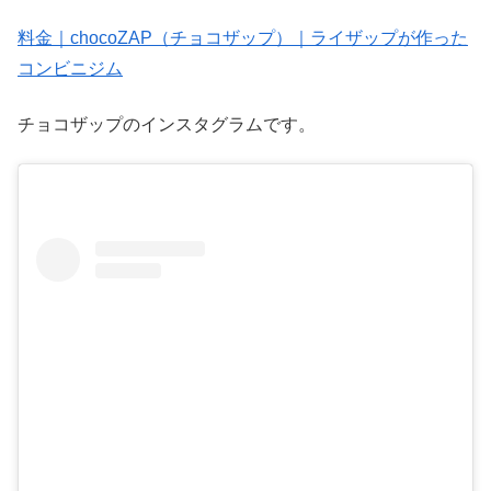
料金｜chocoZAP（チョコザップ）｜ライザップが作った
コンビニジム
チョコザップのインスタグラムです。