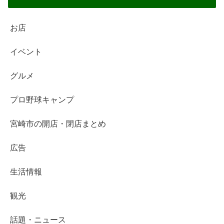
お店
イベント
グルメ
プロ野球キャンプ
宮崎市の開店・閉店まとめ
広告
生活情報
観光
話題・ニュース