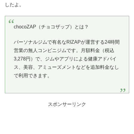
したよ。
chocoZAP（チョコザップ）とは？
パーソナルジムで有名なRIZAPが運営する24時間
営業の無人コンビニジムです。月額料金（税込
3,278円）で、ジムやアプリによる健康アドバイ
ス、美容、アミューズメントなどを追加料金なし
で利用できます。
スポンサーリンク