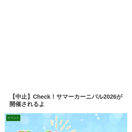
【中止】Check！サマーカーニバル2026が
開催されるよ
イベント