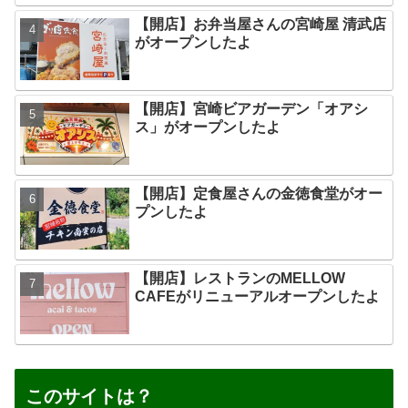
【開店】お弁当屋さんの宮崎屋 清武店
がオープンしたよ
【開店】宮崎ビアガーデン「オアシ
ス」がオープンしたよ
【開店】定食屋さんの金徳食堂がオー
プンしたよ
【開店】レストランのMELLOW
CAFEがリニューアルオープンしたよ
このサイトは？