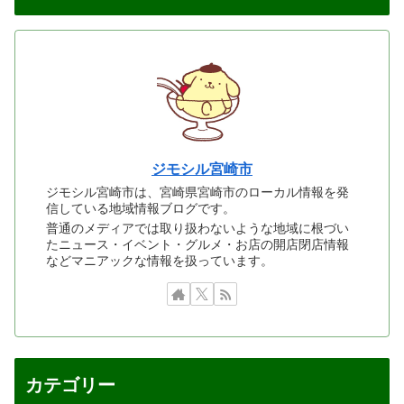
ジモシル宮崎市
ジモシル宮崎市は、宮崎県宮崎市のローカル情報を発
信している地域情報ブログです。
普通のメディアでは取り扱わないような地域に根づい
たニュース・イベント・グルメ・お店の開店閉店情報
などマニアックな情報を扱っています。
カテゴリー