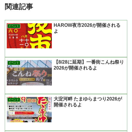
関連記事
HAROW夜市2026が開催される
イベント
よ
【8/28に延期】一番街こんね祭り
イベント
2026が開催されるよ
大淀河畔 たまゆらまつり2026が
イベント
開催されるよ