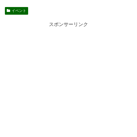
イベント
スポンサーリンク