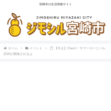
宮崎市の生活情報サイト
ホーム
イベント
【中止】Check！サマーカーニバル
2026が開催されるよ