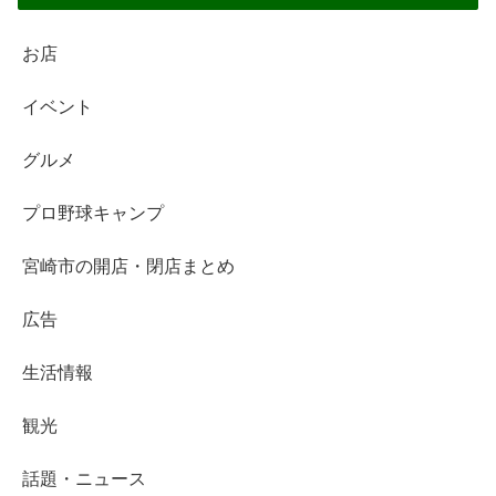
お店
イベント
グルメ
プロ野球キャンプ
宮崎市の開店・閉店まとめ
広告
生活情報
観光
話題・ニュース