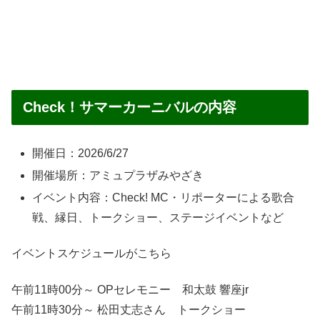
Check！サマーカーニバルの内容
開催日：2026/6/27
開催場所：アミュプラザみやざき
イベント内容：Check! MC・リポーターによる歌合
戦、縁日、トークショー、ステージイベントなど
イベントスケジュールがこちら
午前11時00分～ OPセレモニー 和太鼓 響座jr
午前11時30分～ 松田丈志さん トークショー