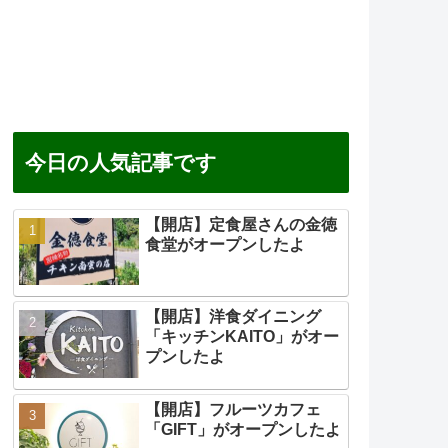
今日の人気記事です
【開店】定食屋さんの金徳
食堂がオープンしたよ
【開店】洋食ダイニング
「キッチンKAITO」がオー
プンしたよ
【開店】フルーツカフェ
「GIFT」がオープンしたよ