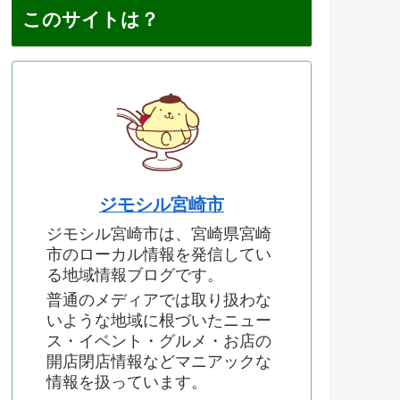
このサイトは？
ジモシル宮崎市
ジモシル宮崎市は、宮崎県宮崎
市のローカル情報を発信してい
る地域情報ブログです。
普通のメディアでは取り扱わな
いような地域に根づいたニュー
ス・イベント・グルメ・お店の
開店閉店情報などマニアックな
情報を扱っています。