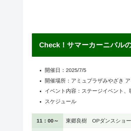
Check！サマーカーニバル
開催日：2025/7/5
開催場所：アミュプラザみやざき 
イベント内容：ステージイベント、
スケジュール
11：00～
東郷良樹 OPダンスショ