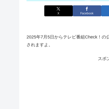
X
Facebook
2025年7月5日からテレビ番組Check！
されますよ。
スポ