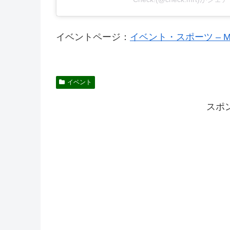
イベントページ：
イベント・スポーツ – 
イベント
スポ