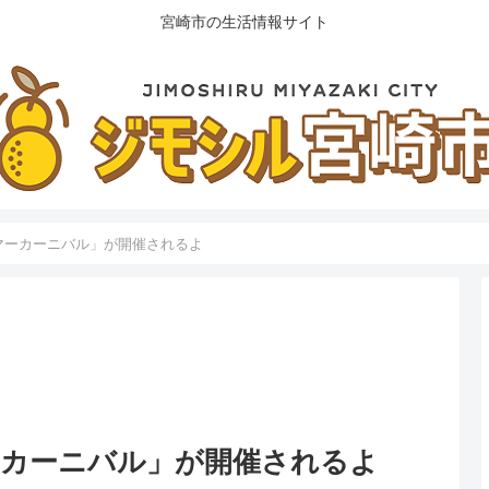
宮崎市の生活情報サイト
サマーカーニバル」が開催されるよ
マーカーニバル」が開催されるよ