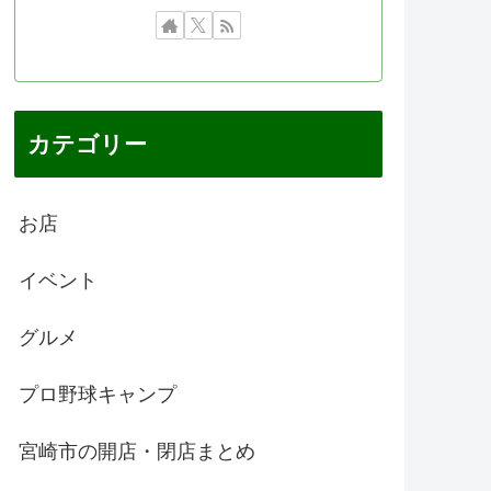
カテゴリー
お店
イベント
グルメ
プロ野球キャンプ
宮崎市の開店・閉店まとめ