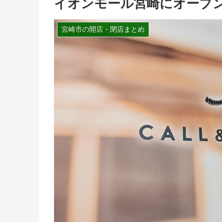
イオンモール宮崎にオープ
宮崎市の開店・閉店まとめ