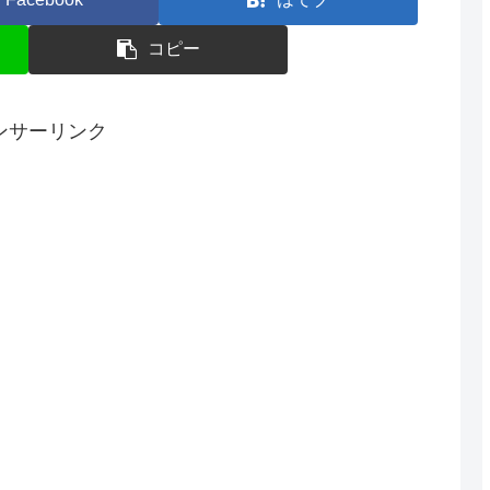
コピー
ンサーリンク