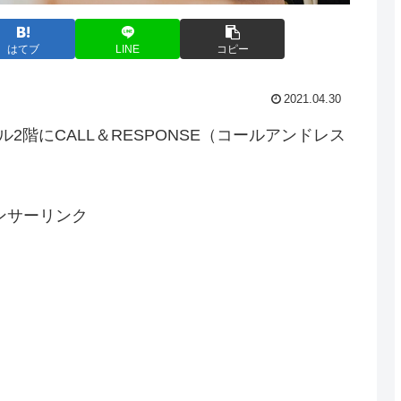
はてブ
LINE
コピー
2021.04.30
2階にCALL＆RESPONSE（コールアンドレス
ンサーリンク