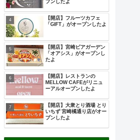
プンしたよ
【開店】フルーツカフェ
「GIFT」がオープンしたよ
【開店】宮崎ビアガーデン
「オアシス」がオープンし
たよ
【開店】レストランの
MELLOW CAFEがリニュ
ーアルオープンしたよ
【開店】大衆とり酒場 とり
いちず 宮崎橘通り店がオー
プンしたよ