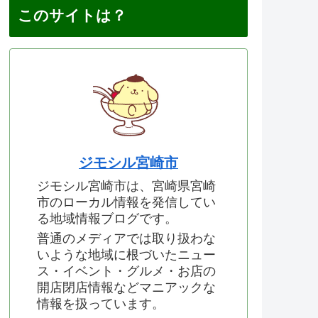
このサイトは？
ジモシル宮崎市
ジモシル宮崎市は、宮崎県宮崎
市のローカル情報を発信してい
る地域情報ブログです。
普通のメディアでは取り扱わな
いような地域に根づいたニュー
ス・イベント・グルメ・お店の
開店閉店情報などマニアックな
情報を扱っています。