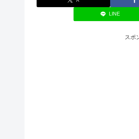
LINE
スポ