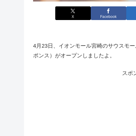
X
Facebook
4月23日、イオンモール宮崎のサウスモール
ポンス）がオープンしましたよ。
スポ