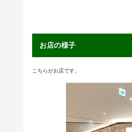
お店の様子
こちらがお店です。