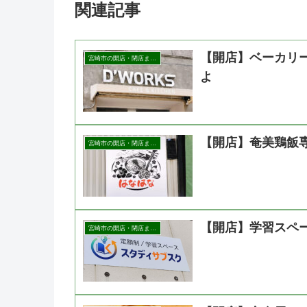
関連記事
【開店】ベーカリー
宮崎市の開店・閉店まとめ
よ
【開店】奄美鶏飯
宮崎市の開店・閉店まとめ
【開店】学習スペ
宮崎市の開店・閉店まとめ