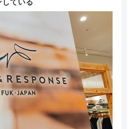
ンしている