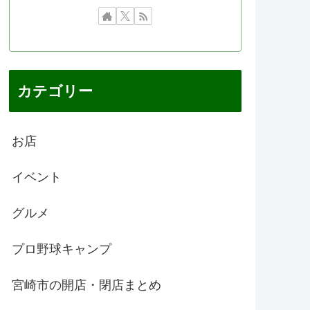
カテゴリー
お店
イベント
グルメ
プロ野球キャンプ
宮崎市の開店・閉店まとめ