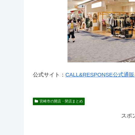
公式サイト：
CALL&RESPONSE公式通販-ｺｰ
宮崎市の開店・閉店まとめ
スポ