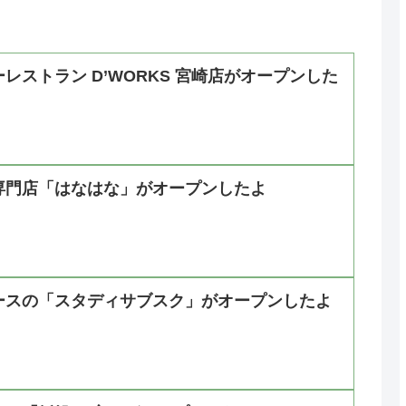
レストラン D’WORKS 宮崎店がオープンした
専門店「はなはな」がオープンしたよ
ースの「スタディサブスク」がオープンしたよ