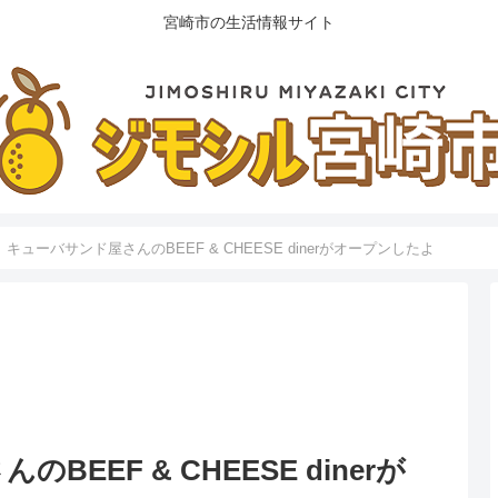
宮崎市の生活情報サイト
キューバサンド屋さんのBEEF & CHEESE dinerがオープンしたよ
EEF & CHEESE dinerが