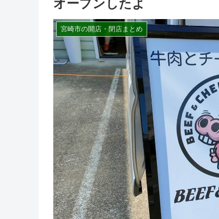
オープンしたよ
宮崎市の開店・閉店まとめ