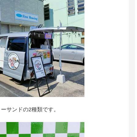
ーサンドの2種類です。