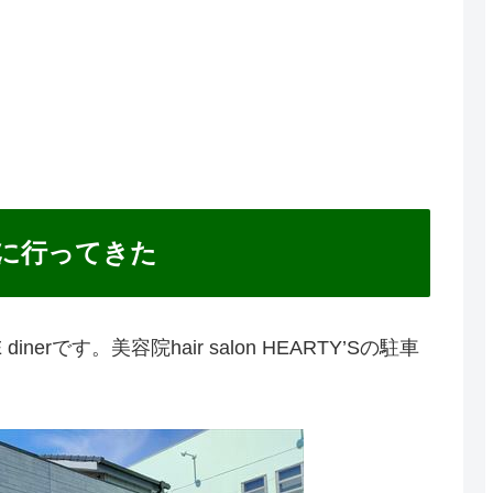
rを見に行ってきた
nerです。美容院hair salon HEARTY’Sの駐車