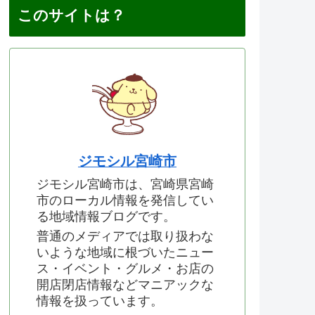
このサイトは？
ジモシル宮崎市
ジモシル宮崎市は、宮崎県宮崎
市のローカル情報を発信してい
る地域情報ブログです。
普通のメディアでは取り扱わな
いような地域に根づいたニュー
ス・イベント・グルメ・お店の
開店閉店情報などマニアックな
情報を扱っています。