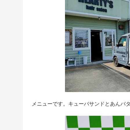
メニューです。キューバサンドとあんバタ