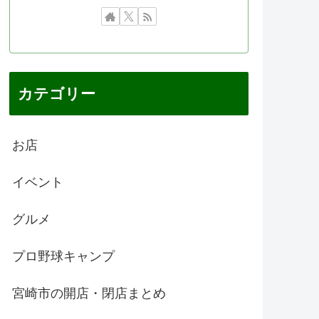
カテゴリー
お店
イベント
グルメ
プロ野球キャンプ
宮崎市の開店・閉店まとめ