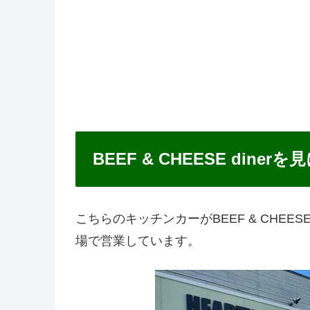
BEEF & CHEESE dine
こちらのキッチンカーがBEEF & CHEESE di
場で営業しています。