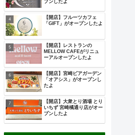
プンしたよ
【開店】フルーツカフェ
「GIFT」がオープンしたよ
【開店】レストランの
MELLOW CAFEがリニュ
ーアルオープンしたよ
【開店】宮崎ビアガーデン
「オアシス」がオープンし
たよ
【開店】大衆とり酒場 とり
いちず 宮崎橘通り店がオー
プンしたよ