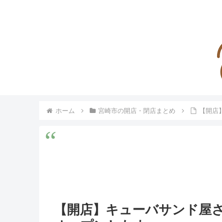
ホーム
宮崎市の開店・閉店まとめ
【開店】
【開店】キューバサンド屋さんのB