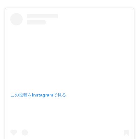
この投稿をInstagramで見る