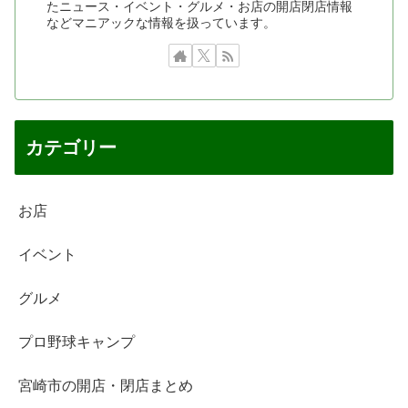
たニュース・イベント・グルメ・お店の開店閉店情報
などマニアックな情報を扱っています。
カテゴリー
お店
イベント
グルメ
プロ野球キャンプ
宮崎市の開店・閉店まとめ