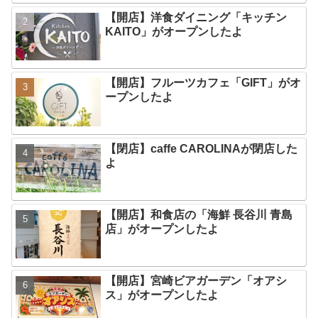
【開店】洋食ダイニング「キッチン
KAITO」がオープンしたよ
【開店】フルーツカフェ「GIFT」がオ
ープンしたよ
【閉店】caffe CAROLINAが閉店した
よ
【開店】和食店の「海鮮 長谷川 青島
店」がオープンしたよ
【開店】宮崎ビアガーデン「オアシ
ス」がオープンしたよ