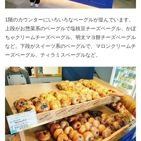
1階のカウンターにいろいろなベーグルが並んでいます。
上段がお惣菜系のベーグルで塩枝豆チーズベーグル、かぼ
ちゃクリームチーズベーグル、明太マヨ餅チーズベーグル
など。下段がスイーツ系のベーグルで、マロンクリームチ
ーズベーグル、ティラミスベーグルなど。