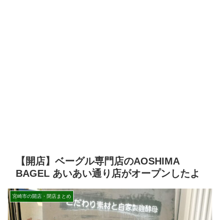
【開店】ベーグル専門店のAOSHIMA
BAGEL あいあい通り店がオープンしたよ
宮崎市の開店・閉店まとめ