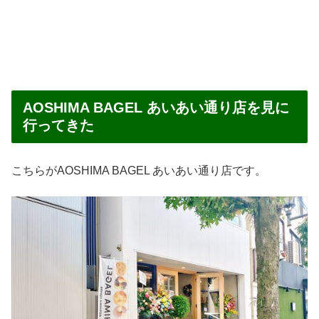
AOSHIMA BAGEL あいあい通り店を見に
行ってきた
こちらがAOSHIMA BAGEL あいあい通り店です。