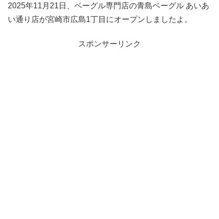
2025年11月21日、ベーグル専門店の青島ベーグル あいあ
い通り店が宮崎市広島1丁目にオープンしましたよ。
スポンサーリンク