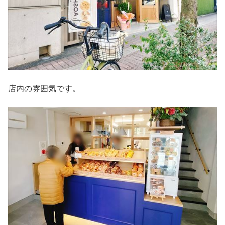
店内の雰囲気です。