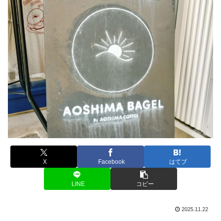
X
Facebook
はてブ
LINE
コピー
2025.11.22