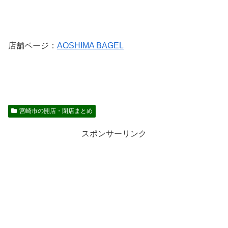
店舗ページ：
AOSHIMA BAGEL
宮崎市の開店・閉店まとめ
スポンサーリンク