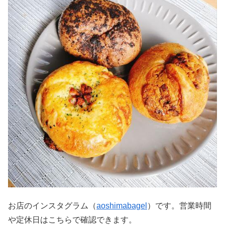
お店のインスタグラム（
aoshimabagel
）です。営業時間
や定休日はこちらで確認できます。