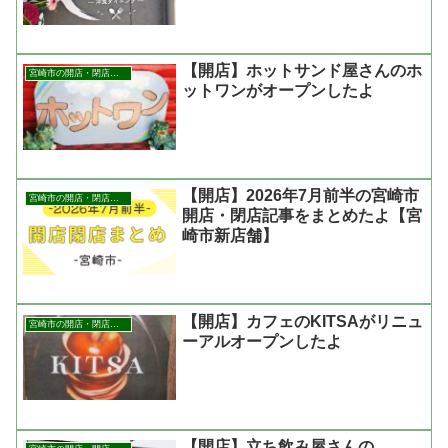
【開店】ホットサンド屋さんのホ
宮崎市の開店・閉店まとめ
ットワンがオープンしたよ
【開店】2026年7月前半の宮崎市
宮崎市の開店・閉店まとめ
開店・閉店記事をまとめたよ【宮
崎市新店舗】
【開店】カフェのKITSAがリニュ
宮崎市の開店・閉店まとめ
ーアルオープンしたよ
【開店】立ち飲み屋さんの