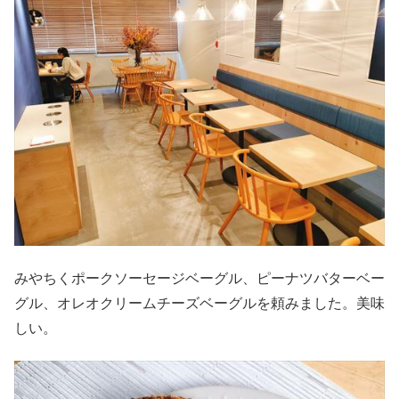
みやちくポークソーセージベーグル、ピーナツバターベー
グル、オレオクリームチーズベーグルを頼みました。美味
しい。