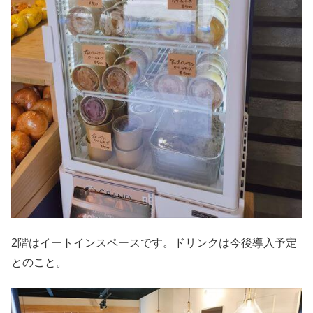
2階はイートインスペースです。ドリンクは今後導入予定
とのこと。