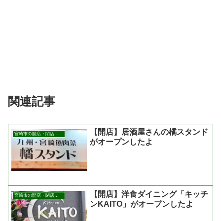
関連記事
【開店】居酒屋さんの橘スタンド
宮崎市の開店・閉店まとめ
がオープンしたよ
【開店】洋食ダイニング「キッチ
宮崎市の開店・閉店まとめ
ンKAITO」がオープンしたよ