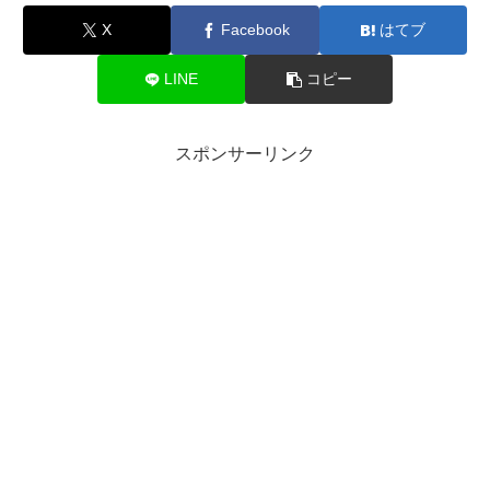
X
Facebook
はてブ
LINE
コピー
スポンサーリンク