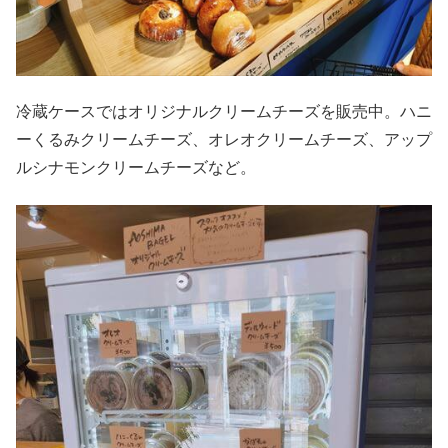
冷蔵ケースではオリジナルクリームチーズを販売中。ハニ
ーくるみクリームチーズ、オレオクリームチーズ、アップ
ルシナモンクリームチーズなど。