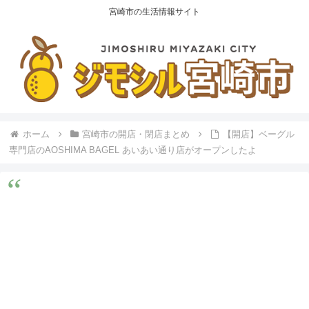
宮崎市の生活情報サイト
ホーム
宮崎市の開店・閉店まとめ
【開店】ベーグル
専門店のAOSHIMA BAGEL あいあい通り店がオープンしたよ