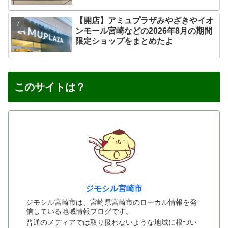
【開店】アミュプラザみやざきやイオ
ンモール宮崎などの2026年8月の期間
限定ショップをまとめたよ
このサイトは？
ジモシル宮崎市
ジモシル宮崎市は、宮崎県宮崎市のローカル情報を発
信している地域情報ブログです。
普通のメディアでは取り扱わないような地域に根づい