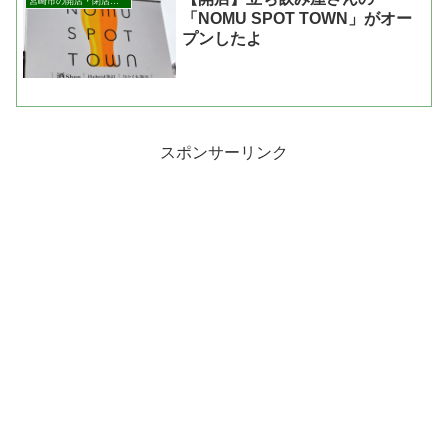
宮崎市の開店・閉店まとめ
「NOMU SPOT TOWN」がオー
プンしたよ
スポンサーリンク