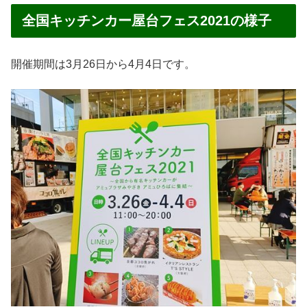
全国キッチンカー屋台フェス2021の様子
開催期間は3月26日から4月4日です。