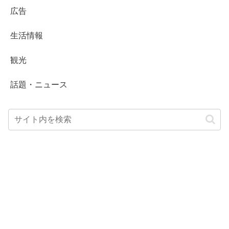
広告
生活情報
観光
話題・ニュース