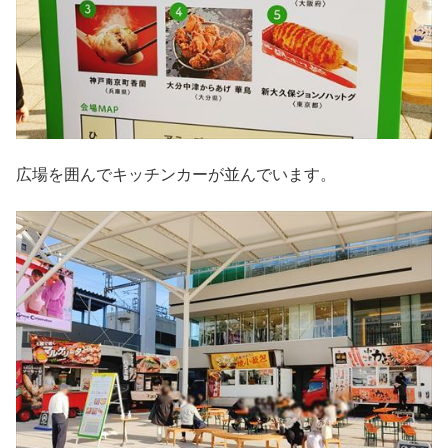
広場を囲んでキッチンカーが並んでいます。