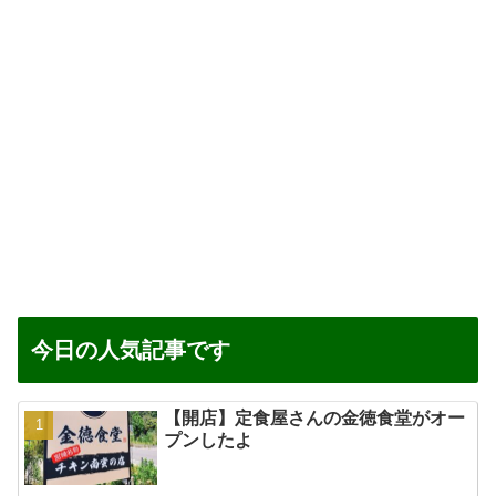
今日の人気記事です
【開店】定食屋さんの金徳食堂がオー
プンしたよ