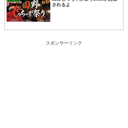
されるよ
スポンサーリンク