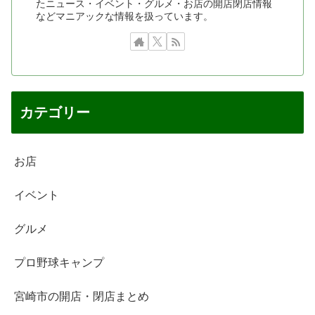
たニュース・イベント・グルメ・お店の開店閉店情報
などマニアックな情報を扱っています。
カテゴリー
お店
イベント
グルメ
プロ野球キャンプ
宮崎市の開店・閉店まとめ