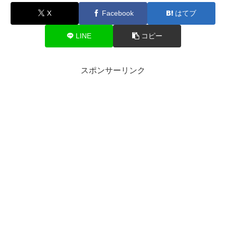
X
Facebook
はてブ
LINE
コピー
スポンサーリンク