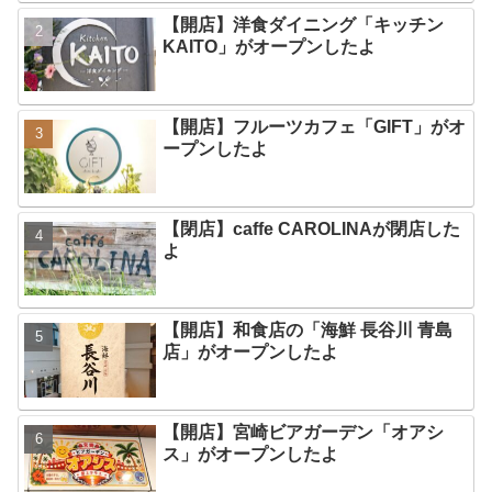
【開店】洋食ダイニング「キッチン
KAITO」がオープンしたよ
【開店】フルーツカフェ「GIFT」がオ
ープンしたよ
【閉店】caffe CAROLINAが閉店した
よ
【開店】和食店の「海鮮 長谷川 青島
店」がオープンしたよ
【開店】宮崎ビアガーデン「オアシ
ス」がオープンしたよ