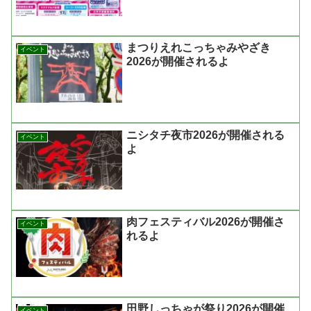
まつりえれこっちゃみやざき
イベント
2026が開催されるよ
ニシタチ夜市2026が開催される
イベント
よ
肉フェスティバル2026が開催さ
イベント
れるよ
田野しっちゃが祭り2026が開催
イベント