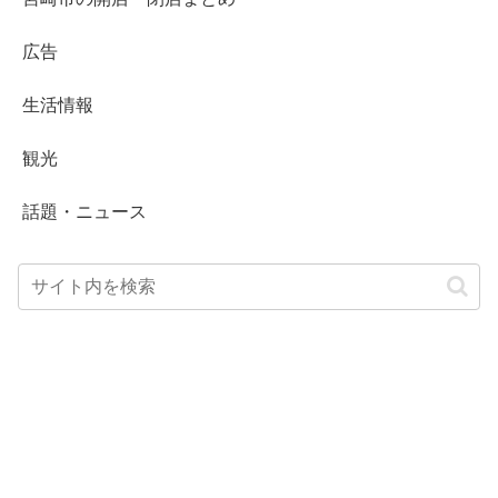
広告
生活情報
観光
話題・ニュース