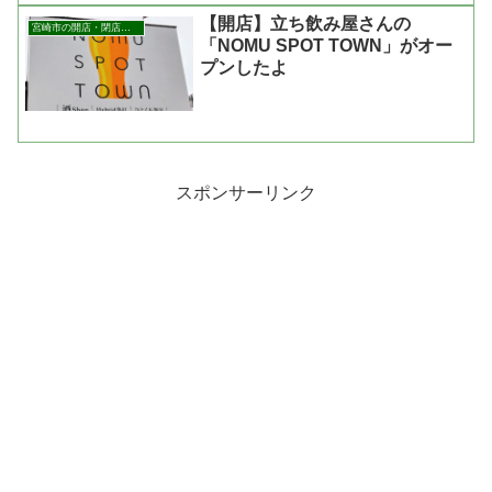
【開店】立ち飲み屋さんの
宮崎市の開店・閉店まとめ
「NOMU SPOT TOWN」がオー
プンしたよ
スポンサーリンク