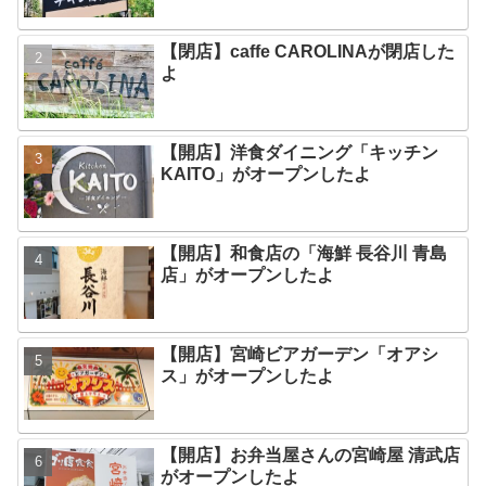
【閉店】caffe CAROLINAが閉店した
よ
【開店】洋食ダイニング「キッチン
KAITO」がオープンしたよ
【開店】和食店の「海鮮 長谷川 青島
店」がオープンしたよ
【開店】宮崎ビアガーデン「オアシ
ス」がオープンしたよ
【開店】お弁当屋さんの宮崎屋 清武店
がオープンしたよ