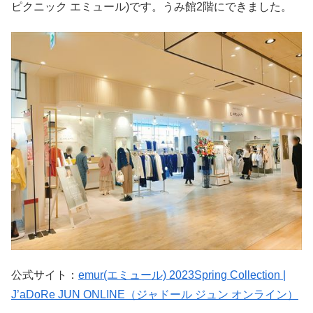
ピクニック エミュール)です。うみ館2階にできました。
公式サイト：
emur(エミュール) 2023Spring Collection |
J’aDoRe JUN ONLINE（ジャドール ジュン オンライン）