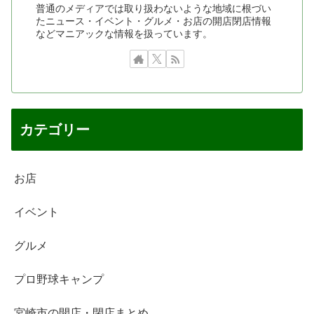
普通のメディアでは取り扱わないような地域に根づい
たニュース・イベント・グルメ・お店の開店閉店情報
などマニアックな情報を扱っています。
カテゴリー
お店
イベント
グルメ
プロ野球キャンプ
宮崎市の開店・閉店まとめ