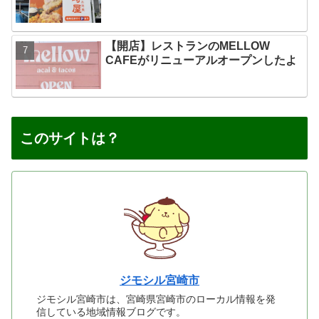
【開店】レストランのMELLOW
CAFEがリニューアルオープンしたよ
このサイトは？
ジモシル宮崎市
ジモシル宮崎市は、宮崎県宮崎市のローカル情報を発
信している地域情報ブログです。