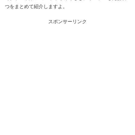
つをまとめて紹介しますよ。
スポンサーリンク