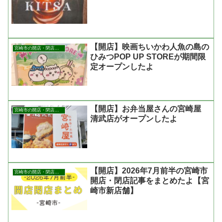
【開店】映画ちいかわ人魚の島の
宮崎市の開店・閉店まとめ
ひみつPOP UP STOREが期間限
定オープンしたよ
【開店】お弁当屋さんの宮崎屋
宮崎市の開店・閉店まとめ
清武店がオープンしたよ
【開店】2026年7月前半の宮崎市
宮崎市の開店・閉店まとめ
開店・閉店記事をまとめたよ【宮
崎市新店舗】