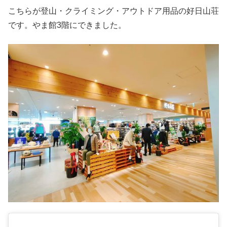
こちらが登山・クライミング・アウトドア用品の好日山荘
です。やま館3階にできました。