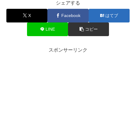
シェアする
X
Facebook
はてブ
LINE
コピー
スポンサーリンク