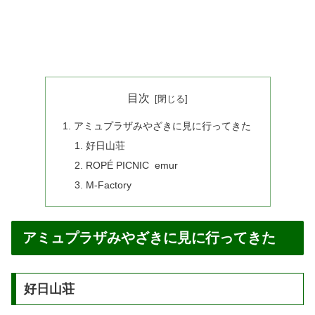
目次
アミュプラザみやざきに見に行ってきた
好日山荘
ROPÉ PICNIC emur
M-Factory
アミュプラザみやざきに見に行ってきた
好日山荘