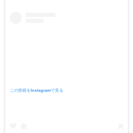
この投稿をInstagramで見る