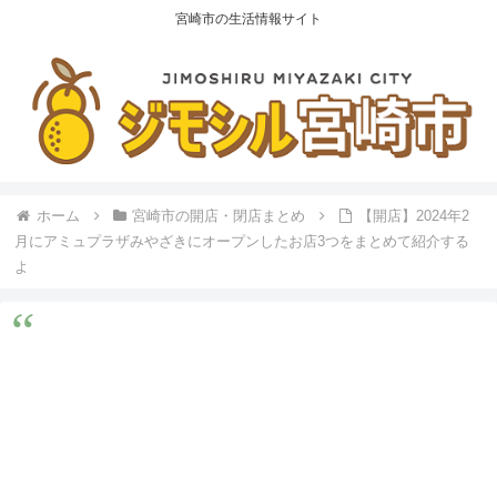
宮崎市の生活情報サイト
ホーム
宮崎市の開店・閉店まとめ
【開店】2024年2
月にアミュプラザみやざきにオープンしたお店3つをまとめて紹介する
よ