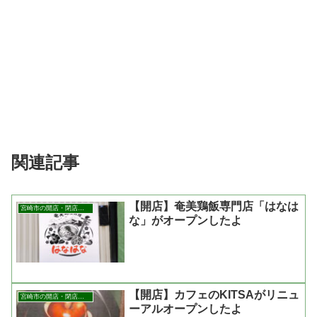
関連記事
【開店】奄美鶏飯専門店「はなは
宮崎市の開店・閉店まとめ
な」がオープンしたよ
【開店】カフェのKITSAがリニュ
宮崎市の開店・閉店まとめ
ーアルオープンしたよ