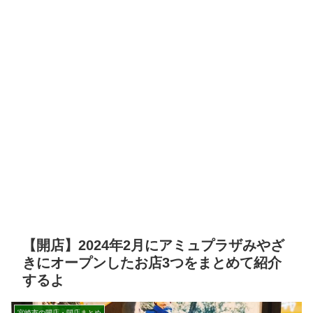
【開店】2024年2月にアミュプラザみやざ
きにオープンしたお店3つをまとめて紹介
するよ
宮崎市の開店・閉店まとめ