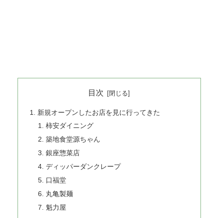
目次
新規オープンしたお店を見に行ってきた
柿安ダイニング
築地食堂源ちゃん
銀座惣菜店
ディッパーダンクレープ
口福堂
丸亀製麺
魁力屋