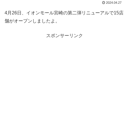
2024.04.27
4月26日、イオンモール宮崎の第二弾リニューアルで15店
舗がオープンしましたよ。
スポンサーリンク