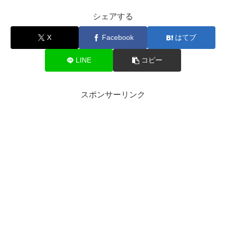
シェアする
X
Facebook
はてブ
LINE
コピー
スポンサーリンク