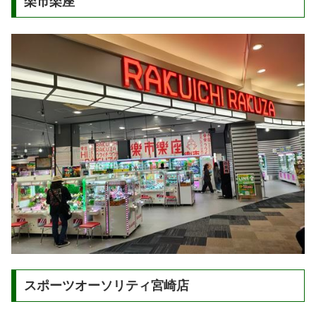
楽市楽座
スポーツオーソリティ宮崎店