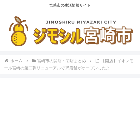
宮崎市の生活情報サイト
ホーム
宮崎市の開店・閉店まとめ
【開店】イオンモ
ール宮崎の第二弾リニューアルで15店舗がオープンしたよ