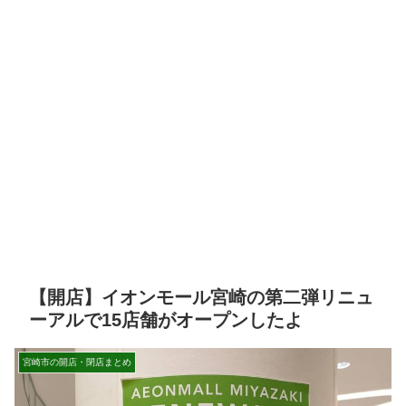
【開店】イオンモール宮崎の第二弾リニュ
ーアルで15店舗がオープンしたよ
宮崎市の開店・閉店まとめ