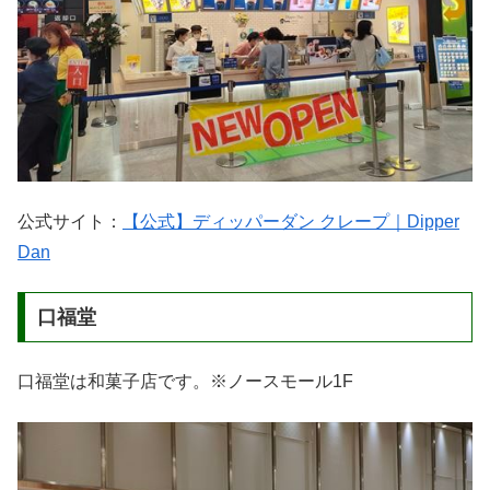
公式サイト：
【公式】ディッパーダン クレープ｜Dipper
Dan
口福堂
口福堂は和菓子店です。※ノースモール1F