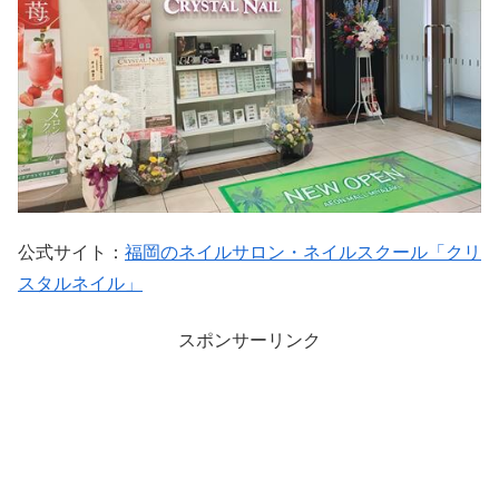
公式サイト：
福岡のネイルサロン・ネイルスクール「クリ
スタルネイル」
スポンサーリンク