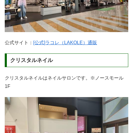
公式サイト：
[公式]ラコレ（LAKOLE）通販
クリスタルネイル
クリスタルネイルはネイルサロンです。※ノースモール
1F