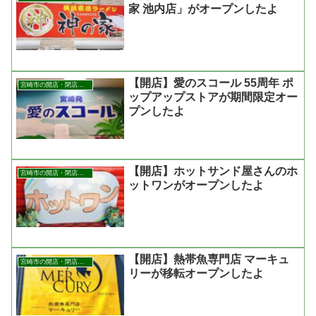
家 池内店」がオープンしたよ
【開店】愛のスコール 55周年 ポ
宮崎市の開店・閉店まとめ
ップアップストアが期間限定オー
プンしたよ
【開店】ホットサンド屋さんのホ
宮崎市の開店・閉店まとめ
ットワンがオープンしたよ
【開店】熱帯魚専門店 マーキュ
宮崎市の開店・閉店まとめ
リーが移転オープンしたよ