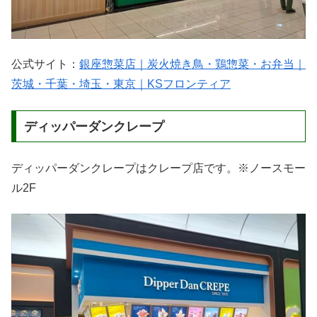
公式サイト：
銀座惣菜店｜炭火焼き鳥・鶏惣菜・お弁当｜
茨城・千葉・埼玉・東京｜KSフロンティア
ディッパーダンクレープ
ディッパーダンクレープはクレープ店です。※ノースモー
ル2F