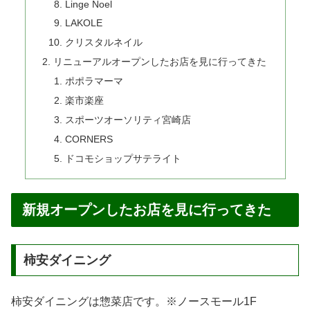
Linge Noel
LAKOLE
クリスタルネイル
リニューアルオープンしたお店を見に行ってきた
ポポラマーマ
楽市楽座
スポーツオーソリティ宮崎店
CORNERS
ドコモショップサテライト
新規オープンしたお店を見に行ってきた
柿安ダイニング
柿安ダイニングは惣菜店です。※ノースモール1F