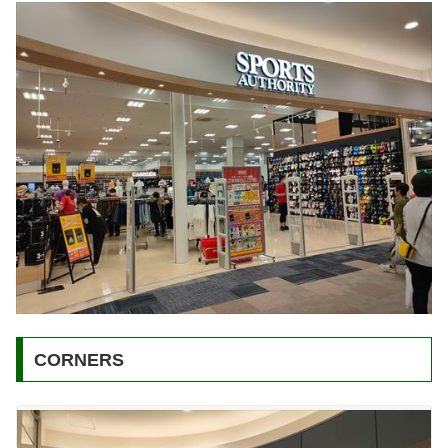
CORNERS