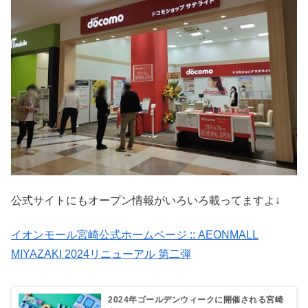
公式サイトにもオープン情報がいろいろ載ってますよ↓
イオンモール宮崎公式ホームページ :: AEONMALL
MIYAZAKI 2024リニューアル 第二弾
2024年ゴールデンウィークに開催される宮崎