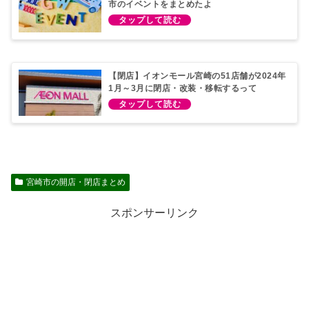
市のイベントをまとめたよ
【閉店】イオンモール宮崎の51店舗が2024年
1月～3月に閉店・改装・移転するって
宮崎市の開店・閉店まとめ
スポンサーリンク