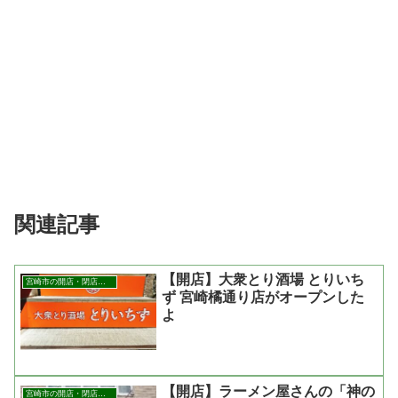
関連記事
【開店】大衆とり酒場 とりいち
宮崎市の開店・閉店まとめ
ず 宮崎橘通り店がオープンした
よ
【開店】ラーメン屋さんの「神の
宮崎市の開店・閉店まとめ