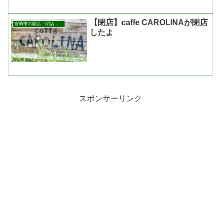
【閉店】caffe CAROLINAが閉店
宮崎市の開店・閉店まとめ
したよ
スポンサーリンク