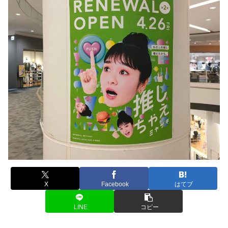
X
Facebook
はてブ
LINE
コピー