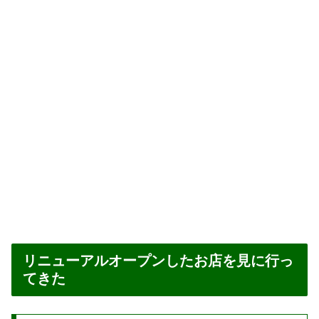
リニューアルオープンしたお店を見に行っ
てきた